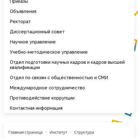
Приказы
Объявления
Ректорат
Диссертационный совет
Научное управление
Учебно-методическое управление
Отдел подготовки научных кадров и кадров высшей
квалификации
Отдел по связям с общественностью и СМИ
Международное сотрудничество
Противодействие коррупции
Контактная информация
Главная страница
Институт
Структура