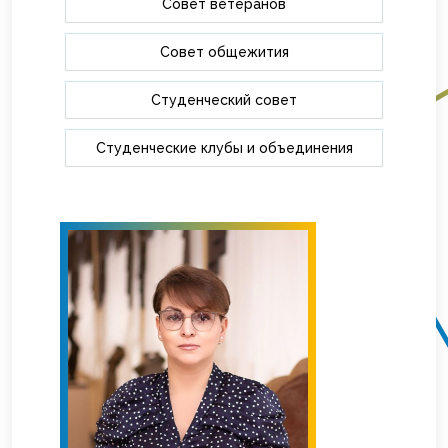
Совет ветеранов
Совет общежития
Студенческий совет
Студенческие клубы и объединения