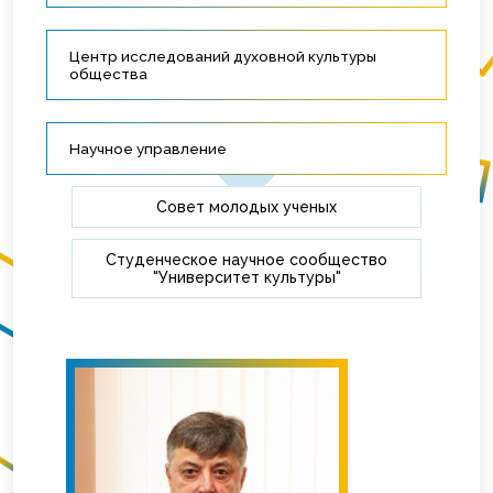
Центр исследований духовной культуры
общества
Научное управление
Совет молодых ученых
Студенческое научное сообщество
"Университет культуры"