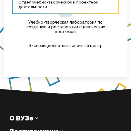
Отдел учебно-творческой и проектной
деятельности
Учебно-творческая лаборатория по
созданию и реставрации сценических
костюмов
Экспозиционно-выставочный центр
О ВУЗе