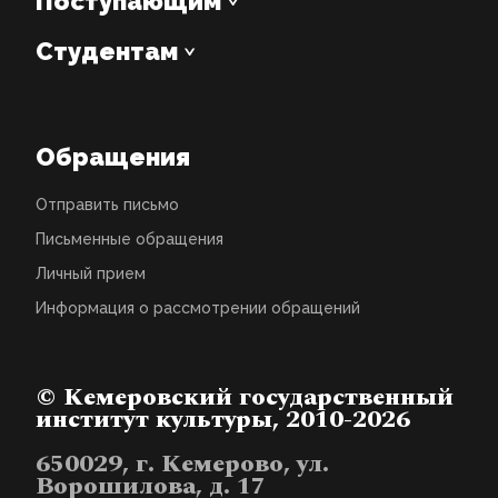
Поступающим
Студентам
Обращения
Отправить письмо
Письменные обращения
Личный прием
Информация о рассмотрении обращений
© Кемеровский государственный
институт культуры, 2010-2026
650029, г. Кемерово, ул.
Ворошилова, д. 17