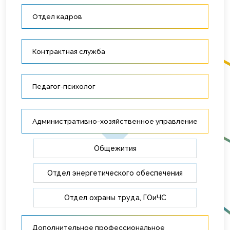
Отдел кадров
Контрактная служба
Педагог-психолог
Административно-хозяйственное управление
Общежития
Отдел энергетического обеспечения
Отдел охраны труда, ГОиЧС
Дополнительное профессиональное