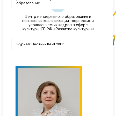
образование
Центр непрерывного образования и
повышения квалификации творческих и
управленческих кадров в сфере
культуры (ГП РФ «Развитие культуры»)
Журнал "Вестник КемГУКИ"