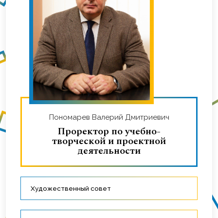
Пономарев Валерий Дмитриевич
Проректор по учебно-
творческой и проектной
деятельности
Художественный совет