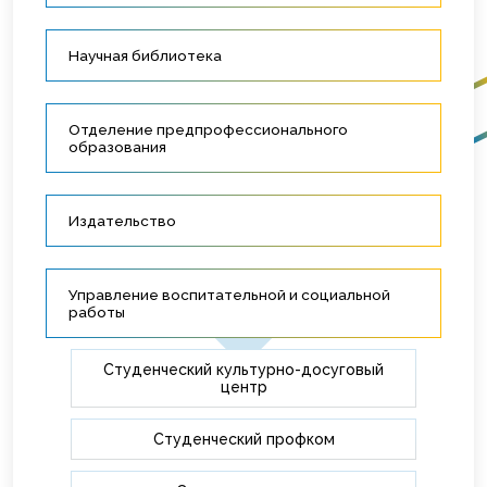
Научная библиотека
Отделение предпрофессионального
образования
Издательство
Управление воспитательной и социальной
работы
Студенческий культурно-досуговый
центр
Студенческий профком