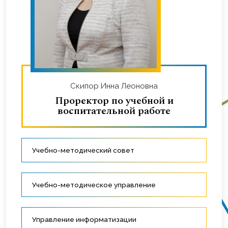
Скипор Инна Леоновна
Проректор по учебной и
воспитательной работе
Учебно-методический совет
Учебно-методическое управление
Управление информатизации