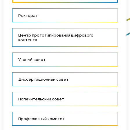
Ректорат
Центр прототипирования цифрового
контента
Ученый совет
Диссертационный совет
Попечительский совет
Профсоюзный комитет