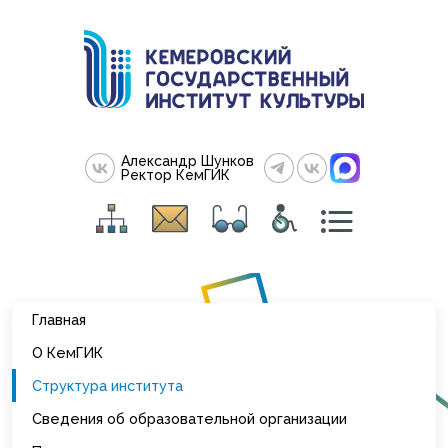
Александр Шунков
Ректор КемГИК
Главная
О КемГИК
Структура института
Сведения об образовательной организации