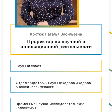
Костюк Наталья Васильевна
Проректор по научной и
инновационной деятельности
Научный совет
Отдел подготовки научных кадров и кадров
высшей квалификации
Временные научно-исследовательские
коллективы