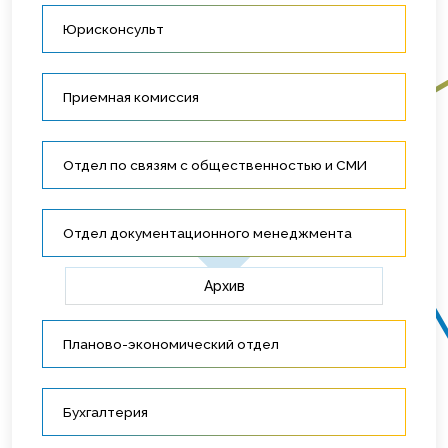
Юрисконсульт
Приемная комиссия
Отдел по связям с общественностью и СМИ
Отдел документационного менeджмента
Архив
Планово-экономический отдел
Бухгалтерия