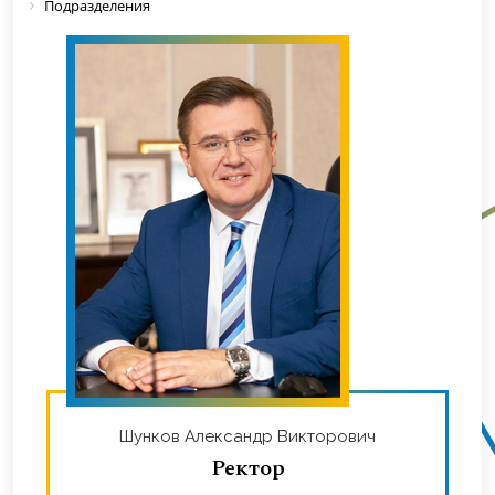
Подразделения
Шунков Александр Викторович
Ректор