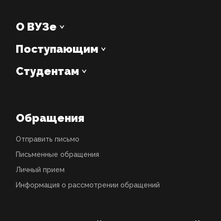
О ВУЗе
Поступающим
Студентам
Обращения
Отправить письмо
Письменные обращения
Личный прием
Информация о рассмотрении обращений