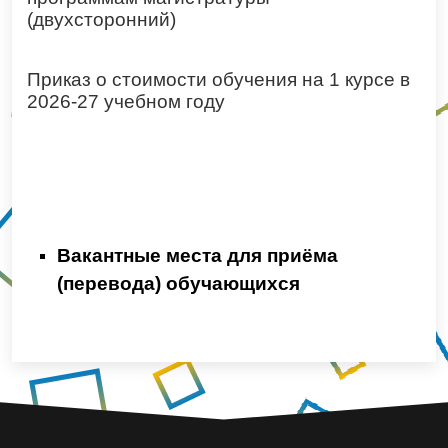
(двухсторонний)
Приказ о стоимости обучения на 1 курсе в
2026-27 учебном году
Вакантные места для приёма
(перевода) обучающихся