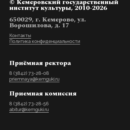
© Кемеровский государственный
институт культуры, 2010-2026
650029, г. Кемерово, ул.
Ворошилова, д. 17
Контакты
Политика конфиденциальности
Приёмная ректора
8 (3842) 73-28-08
priemnaya@kemguki.ru
Приемная комиссия
8 (3842) 73-28-56
abitur@kemguki.ru