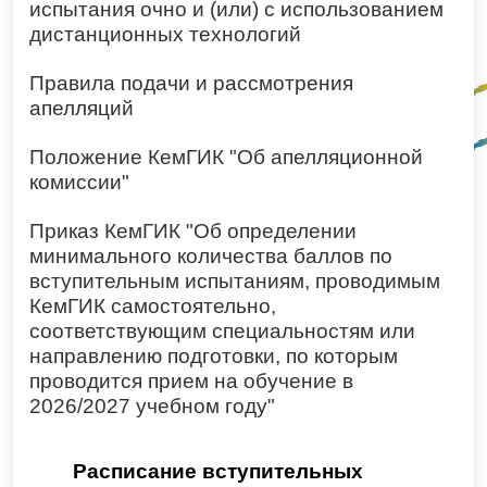
испытания очно и (или) с использованием
дистанционных технологий
Правила подачи и рассмотрения
апелляций
Положение КемГИК "Об апелляционной
комиссии"
Приказ КемГИК "Об определении
минимального количества баллов по
вступительным испытаниям, проводимым
КемГИК самостоятельно,
соответствующим специальностям или
направлению подготовки, по которым
проводится прием на обучение в
2026/2027 учебном году"
Расписание вступительных