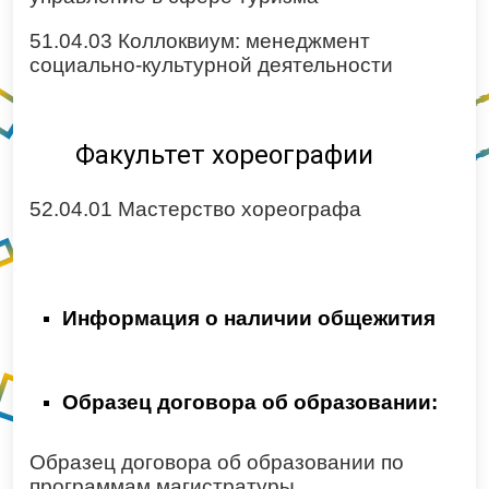
51.04.03 Коллоквиум: менеджмент
социально-культурной деятельности
Факультет хореографии
52.04.01 Мастерство хореографа
Информация о наличии общежития
Образец договора об образовании:
Образец договора об образовании по
программам магистратуры