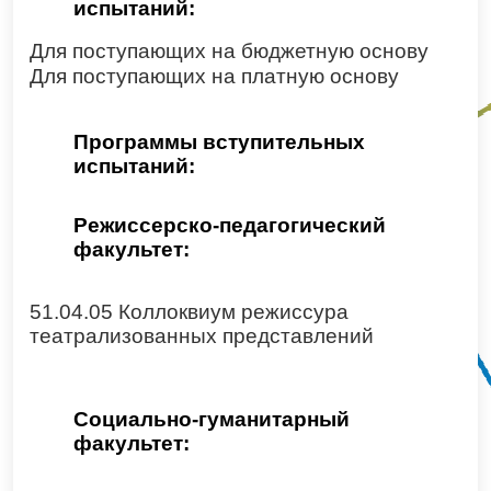
испытаний:
Для поступающих на бюджетную основу
Для поступающих на платную основу
Программы вступительных
испытаний:
Режиссерско-педагогический
факультет:
51.04.05 Коллоквиум режиссура
театрализованных представлений
Социально-гуманитарный
факультет: