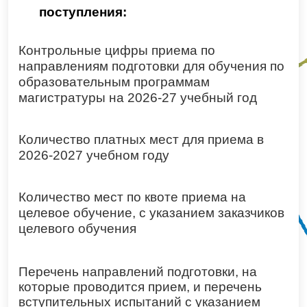
поступления:
Контрольные цифры приема по
направлениям подготовки для обучения по
образовательным программам
магистратуры на 2026-27 учебный год
Количество платных мест для приема в
2026-2027 учебном году
Количество мест по квоте приема на
целевое обучение, с указанием заказчиков
целевого обучения
Перечень направлений подготовки, на
которые проводится прием, и перечень
вступительных испытаний с указанием