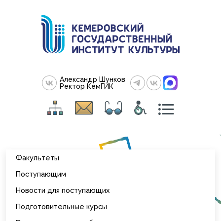
Александр Шунков
Ректор КемГИК
Факультеты
Поступающим
Новости для поступающих
Подготовительные курсы