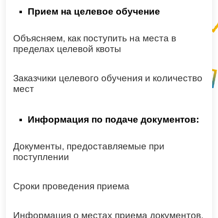
Прием на целевое обучение
Объясняем, как поступить на места в
пределах целевой квоты
Заказчики целевого обучения и количество
мест
Информация по подаче документов:
Документы, предоставляемые при
поступлении
Сроки проведения приема
Информация о местах приема документов,