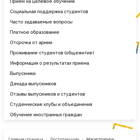
Прием на целевое обучение
Социальная поддержка студентов
Часто задаваемые вопросы
Платное образование
Отсрочка от армии
Проживание студентов (общежитие)
Информация о результатах приема
Выпускники
Декада выпускников
Отзывы выпускников и студентов
Студенческие клубы и объединения
Обучение иностранных граждан
Главная страница
Поступающим
Магистратура