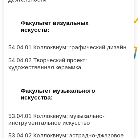
Факультет визуальных
искусств:
54.04.01 Коллоквиум: графический дизайн
54.04.02 Творческий проект:
художественная керамика
Факультет музыкального
искусства:
53.04.01 Коллоквиум: музыкально-
инструментальное искусство
53.04.02 Коллоквиум: эстрадно-джазовое