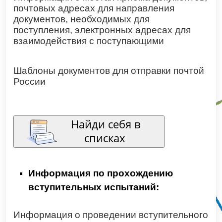
почтовых адресах для направления
документов, необходимых для
поступления, электронных адресах для
взаимодействия с поступающими
Шаблоны документов для отправки почтой
России
Информация по прохождению
вступительных испытаний:
Информация о проведении вступительного