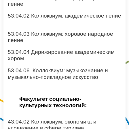
пение
53.04.02 Коллоквиум: академическое пение
53.04.03 Коллоквиум: хоровое народное
пение
53.04.04 Дирижирование академическим
хором
53.04.06. Коллоквиум: музыкознание и
музыкально-прикладное искусство
Факультет социально-
культурных технологий:
43.04.02 Коллоквиум: экономика и
управление в сфере туризма