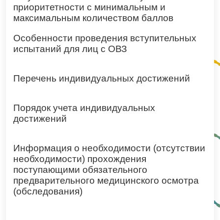
приоритетности с минимальным и
максимальным количеством баллов
Особенности проведения вступительных
испытаний для лиц с ОВЗ
Перечень индивидуальных достижений
Порядок учета индивидуальных
достижений
Информация о необходимости (отсутствии
необходимости) прохождения
поступающими обязательного
предварительного медицинского осмотра
(обследования)