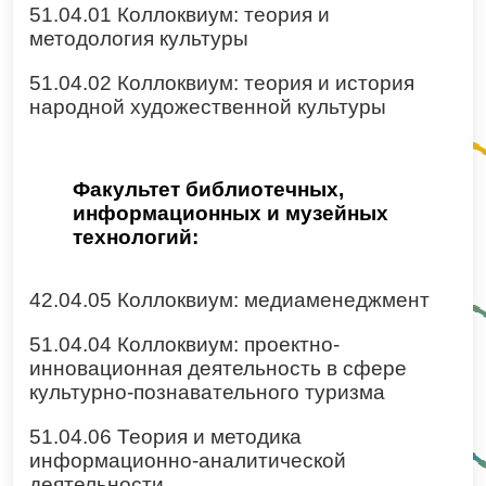
51.04.01 Коллоквиум: теория и
методология культуры
51.04.02 Коллоквиум: теория и история
народной художественной культуры
Факультет библиотечных,
информационных и музейных
технологий:
42.04.05 Коллоквиум: медиаменеджмент
51.04.04 Коллоквиум: проектно-
инновационная деятельность в сфере
культурно-познавательного туризма
51.04.06 Теория и методика
информационно-аналитической
деятельности