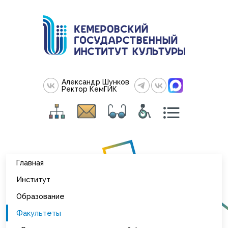
Александр Шунков
Ректор КемГИК
Главная
Институт
Образование
Факультеты