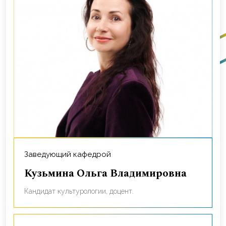
Заведующий кафедрой
Кузьмина Ольга Владимировна
кандидат культурологии, доцент.