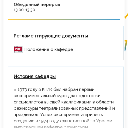
Обеденный перерыв
13:00-13:30
Регламентирующие документы
Положение о кафедре
История кафедры
В 1973 году в КГИК был набран первый
экспериментальный курс для подготовки
специалистов высшей квалификации в области
режиссуры театрализованных представлений и
праздников. Успех эксперимента привел к
созданию в 1974 году единственной за Уралом
выпускающей кафедре режиссуры