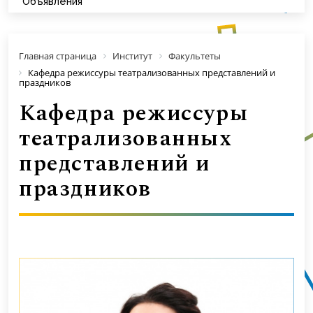
Объявления
Главная страница
Институт
Факультеты
Кафедра режиссуры театрализованных представлений и
праздников
Кафедра режиссуры
театрализованных
представлений и
праздников