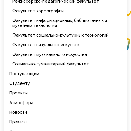
Режиссерско-педагогический факультет
Факультет хореографии
Факультет информационных, библиотечных и
музейных технологий
Факультет социально-культурных технологий
Факультет визуальных искусств
Факультет музыкального искусства
Социально-гуманитарный факультет
Поступающим
Студенту
Проекты
Атмосфера
Новости
Приказы