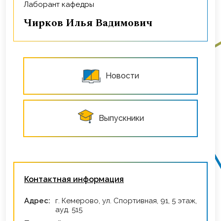
Лаборант кафедры
Чирков Илья Вадимович
Новости
Выпускники
Контактная информация
Адрес:
г. Кемерово, ул. Спортивная, 91, 5 этаж,
ауд. 515