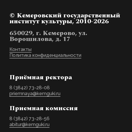
© Кемеровский государственный
институт культуры, 2010-2026
650029, г. Кемерово, ул.
Ворошилова, д. 17
Контакты
Политика конфиденциальности
Приёмная ректора
8 (3842) 73-28-08
priemnaya@kemguki.ru
Приемная комиссия
8 (3842) 73-28-56
abitur@kemguki.ru