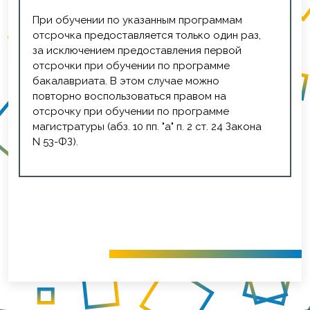
При обучении по указанным программам
отсрочка предоставляется только один раз,
за исключением предоставления первой
отсрочки при обучении по программе
бакалавриата. В этом случае можно
повторно воспользоваться правом на
отсрочку при обучении по программе
магистратуры (абз. 10 пп. "а" п. 2 ст. 24 Закона
N 53-ФЗ).