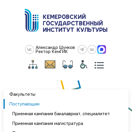
Александр Шунков
Ректор КемГИК
Факультеты
Поступающим
Приемная кампания бакалавриат, специалитет
Приемная кампания магистратура