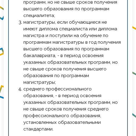
программ, но не свыше сроков получения
высшего образования по программам
специалитета;
магистратуры, если обучающиеся не
имеют диплома специалиста или диплома
магистра и поступили на обучение по
программам магистратуры в год получения
высшего образования по программам
бакалавриата, - в период освоения
указанных образовательных программ, но
не свыше сроков получения высшего
образования по программам
магистратуры;
среднего профессионального
образования, - в период освоения
указанных образовательных программ, но
не свыше сроков получения среднего
профессионального образования,
установленных образовательными
стандартами.