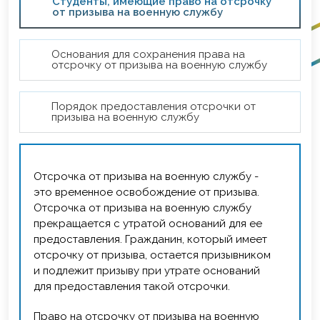
Студенты, имеющие право на отсрочку
от призыва на военную службу
Основания для сохранения права на
отсрочку от призыва на военную службу
Порядок предоставления отсрочки от
призыва на военную службу
Отсрочка от призыва на военную службу -
это временное освобождение от призыва.
Отсрочка от призыва на военную службу
прекращается с утратой оснований для ее
предоставления. Гражданин, который имеет
отсрочку от призыва, остается призывником
и подлежит призыву при утрате оснований
для предоставления такой отсрочки.
Право на отсрочку от призыва на военную