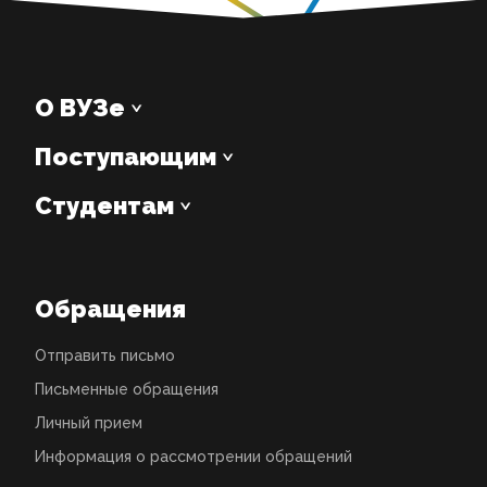
О ВУЗе
Поступающим
Студентам
Обращения
Отправить письмо
Письменные обращения
Личный прием
Информация о рассмотрении обращений