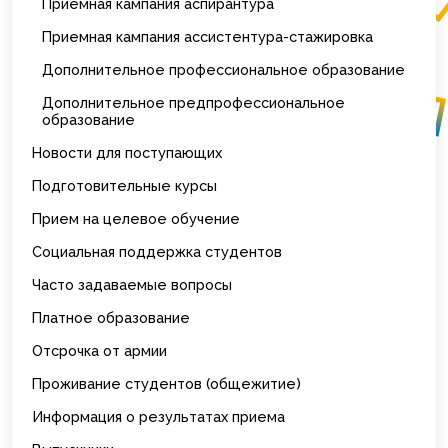
Приемная кампания аспирантура
Приемная кампания ассистентура-стажировка
Дополнительное профессиональное образование
Дополнительное предпрофессиональное
образование
Новости для поступающих
Подготовительные курсы
Прием на целевое обучение
Социальная поддержка студентов
Часто задаваемые вопросы
Платное образование
Отсрочка от армии
Проживание студентов (общежитие)
Информация о результатах приема