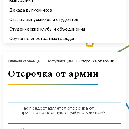
Выпускники
Декада выпускников
Отзывы выпускников и студентов
Студенческие клубы и объединения
Обучение иностранных граждан
Главная страница
Поступающим
Отсрочка от армии
Отсрочка от армии
Как предоставляется отсрочка от
призыва на военную службу студентам?