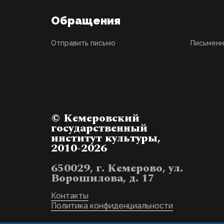
Обращения
Отправить письмо
Письмен
© Кемеровский
государственный
институт культуры,
2010-2026
650029, г. Кемерово, ул.
Ворошилова, д. 17
Контакты
Политика конфиденциальности