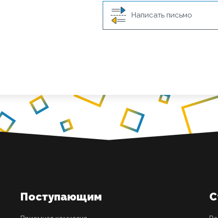
Написать письмо
Поступающим
С