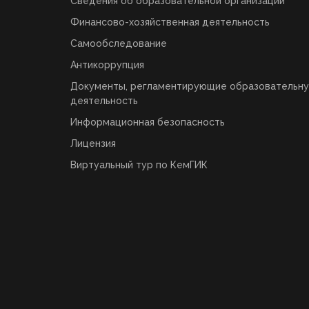
Сведения об образовательной организации
Финансово-хозяйственная деятельность
Самообследование
Антикоррупция
Документы, регламентирующие образовательн
деятельность
Информационная безопасность
Лицензия
Виртуальный тур по КемГИК