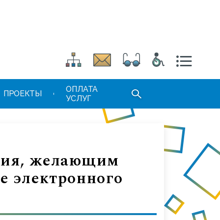
ОПЛАТА
ПРОЕКТЫ
УСЛУГ
ния, желающим
е электронного