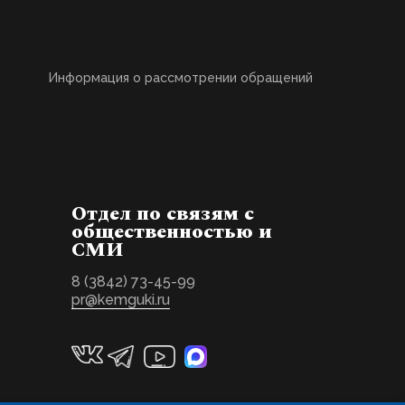
Информация о рассмотрении обращений
Отдел по связям с
общественностью и
СМИ
8 (3842) 73-45-99
pr@kemguki.ru