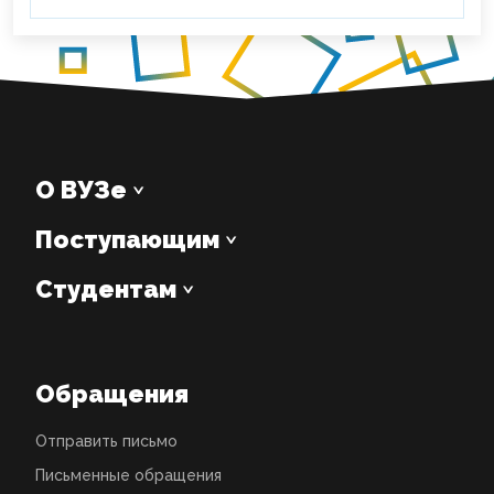
О ВУЗе
Поступающим
Студентам
Обращения
Отправить письмо
Письменные обращения