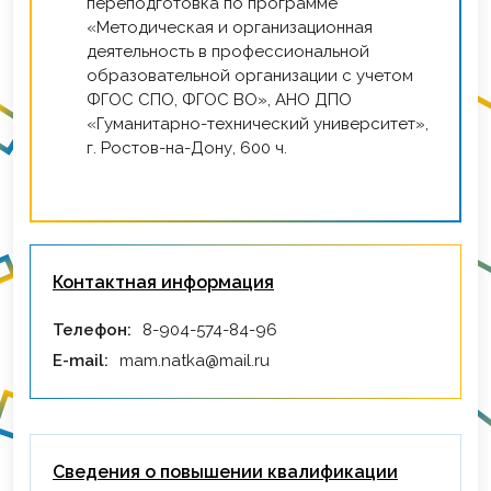
переподготовка по программе
«Методическая и организационная
деятельность в профессиональной
образовательной организации с учетом
ФГОС СПО, ФГОС ВО», АНО ДПО
«Гуманитарно-технический университет»,
г. Ростов-на-Дону, 600 ч.
Контактная информация
Телефон:
8-904-574-84-96
E-mail:
mam.natka@mail.ru
Сведения о повышении квалификации