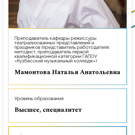
Преподаватель кафедры режиссуры
театрализованных представлений и
праздников (представитель работодателя:
методист, преподаватель первой
квалификационной категории ГАПОУ
«Кузбасский музыкальный колледж»)
Мамонтова Наталья Анатольевна
Уровень образования
Высшее, специалитет