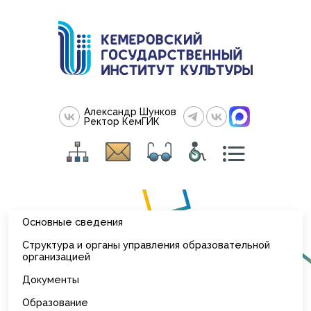
Александр Шунков
Ректор КемГИК
Основные сведения
Структура и органы управления образовательной
организацией
Документы
Образование