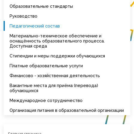
Образовательные стандарты
Руководство
Педагогический состав
Материально-техническое обеспечение и
оснащённость образовательного процесса.
Доступная среда
Стипендии и меры поддержки обучающихся
Платные образовательные услуги
Финансово - хозяйственная деятельность
Вакантные места для приёма (перевода)
обучающихся
Международное сотрудничество
Организация питания в образовательной организации
Главная страница