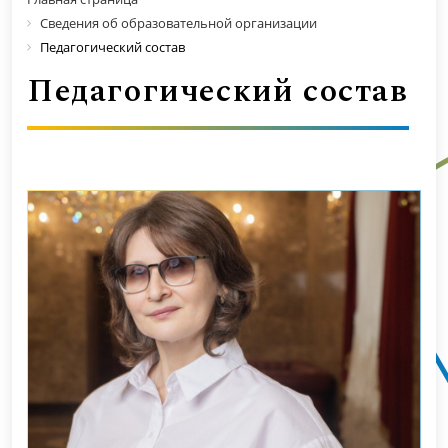
Сведения об образовательной организации
Педагогический состав
Педагогический состав