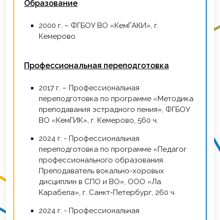
Образование
2000 г. – ФГБОУ ВО «КемГАКИ», г.
Кемерово
Профессиональная переподготовка
2017 г. – Профессиональная
переподготовка по программе «Методика
преподавания эстрадного пения», ФГБОУ
ВО «КемГИК», г. Кемерово, 560 ч.
2024 г. - Профессиональная
переподготовка по программе «Педагог
профессионального образования.
Преподаватель вокально-хоровых
дисциплин в СПО и ВО», ООО «Ла
Карабела», г. Санкт-Петербург, 260 ч.
2024 г. - Профессиональная