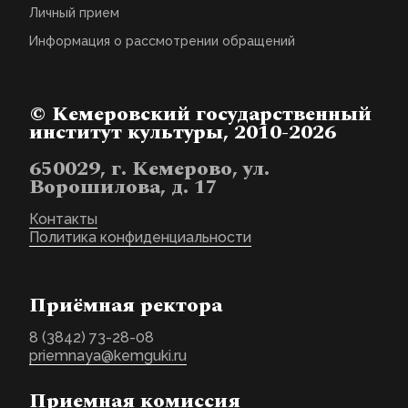
Личный прием
Информация о рассмотрении обращений
© Кемеровский государственный
институт культуры, 2010-2026
650029, г. Кемерово, ул.
Ворошилова, д. 17
Контакты
Политика конфиденциальности
Приёмная ректора
8 (3842) 73-28-08
priemnaya@kemguki.ru
Приемная комиссия