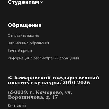
Студентам
Обращения
Отправить письмо
Письменные обращения
Личный прием
Информация о рассмотрении обращений
© Кемеровский государственный
институт культуры, 2010-2026
650029, г. Кемерово, ул.
Ворошилова, д. 17
Контакты