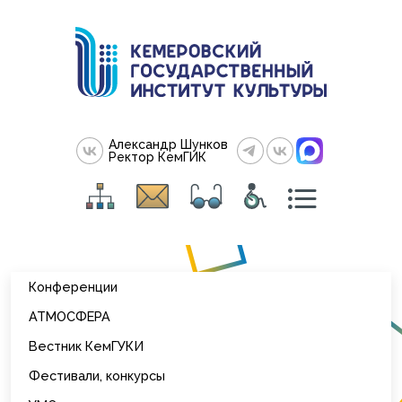
Александр Шунков
Ректор КемГИК
Конференции
АТМОСФЕРА
Вестник КемГУКИ
Фестивали, конкурсы