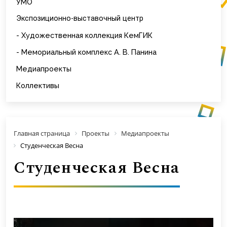
УМО
Экспозиционно-выставочный центр
- Художественная коллекция КемГИК
- Мемориальный комплекс А. В. Панина
Медиапроекты
Коллективы
Главная страница
Проекты
Медиапроекты
Студенческая Весна
Студенческая Весна