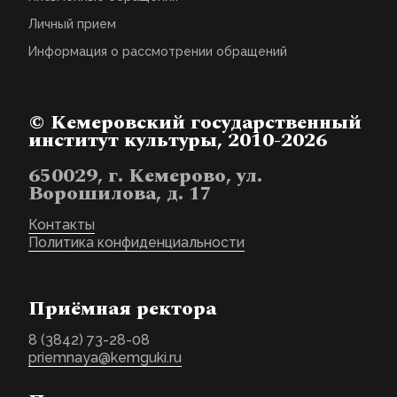
Личный прием
Информация о рассмотрении обращений
© Кемеровский государственный
институт культуры, 2010-2026
650029, г. Кемерово, ул.
Ворошилова, д. 17
Контакты
Политика конфиденциальности
Приёмная ректора
8 (3842) 73-28-08
priemnaya@kemguki.ru