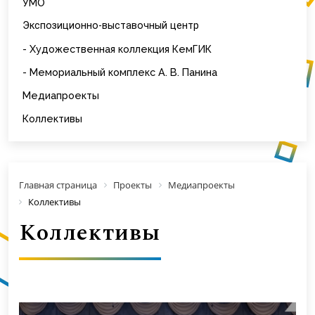
УМО
Экспозиционно-выставочный центр
- Художественная коллекция КемГИК
- Мемориальный комплекс А. В. Панина
Медиапроекты
Коллективы
Главная страница
Проекты
Медиапроекты
Коллективы
Коллективы