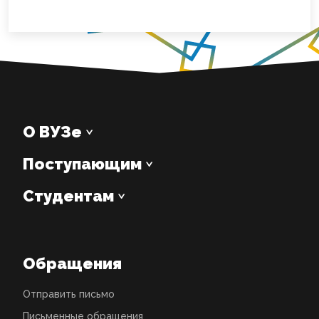
О ВУЗе
Поступающим
Студентам
Обращения
Отправить письмо
Письменные обращения