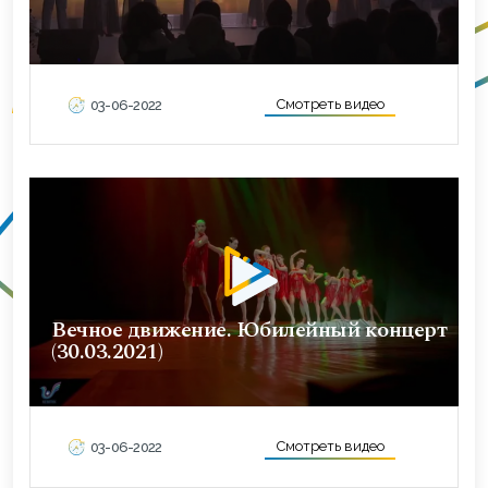
Смотреть видео
03-06-2022
Вечное движение. Юбилейный концерт
(30.03.2021)
Смотреть видео
03-06-2022