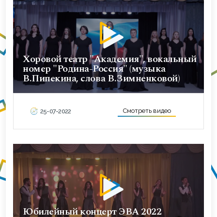
Хоровой театр "Академия", вокальный
номер "Родина-Россия" (музыка
В.Пипекина, слова В.Зимненковой)
Смотреть видео
25-07-2022
Юбилейный концерт ЭВА 2022