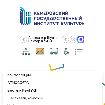
Александр Шунков
Ректор КемГИК
Конференции
АТМОСФЕРА
Вестник КемГУКИ
Фестивали, конкурсы