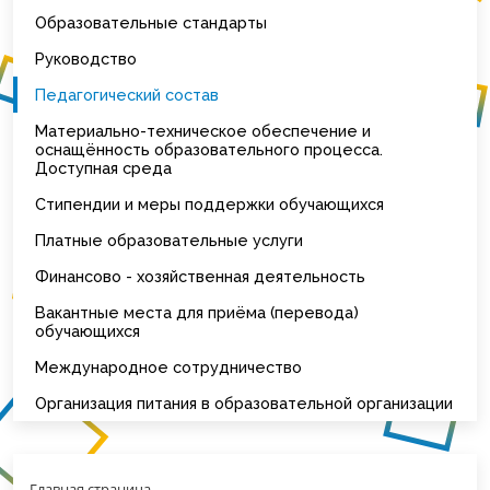
Образовательные стандарты
Руководство
Педагогический состав
Материально-техническое обеспечение и
оснащённость образовательного процесса.
Доступная среда
Стипендии и меры поддержки обучающихся
Платные образовательные услуги
Финансово - хозяйственная деятельность
Вакантные места для приёма (перевода)
обучающихся
Международное сотрудничество
Организация питания в образовательной организации
Главная страница