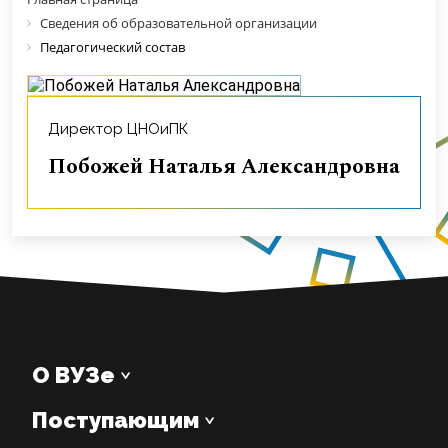
Сведения об образовательной организации
Педагогический состав
Директор ЦНОиПК
Побожей Наталья Александровна
О ВУЗе
Поступающим