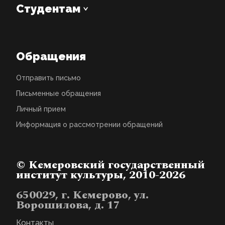
Студентам
Обращения
Отправить письмо
Письменные обращения
Личный прием
Информация о рассмотрении обращений
© Кемеровский государственный
институт культуры, 2010-2026
650029, г. Кемерово, ул.
Ворошилова, д. 17
Контакты