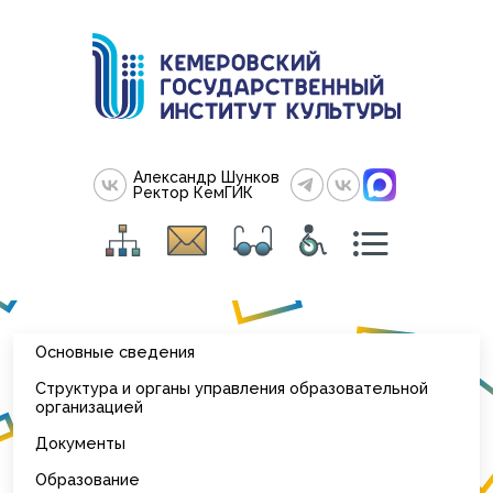
Александр Шунков
Ректор КемГИК
Основные сведения
Структура и органы управления образовательной
организацией
Документы
Образование