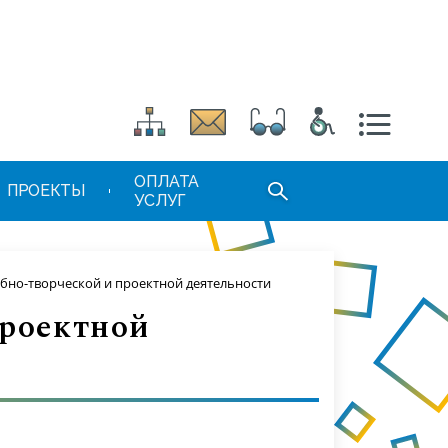
ОПЛАТА
ПРОЕКТЫ
УСЛУГ
ебно-творческой и проектной деятельности
проектной