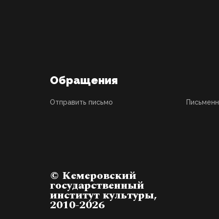
Обращения
Отправить письмо
Письмен
© Кемеровский
государственный
институт культуры,
2010-2026