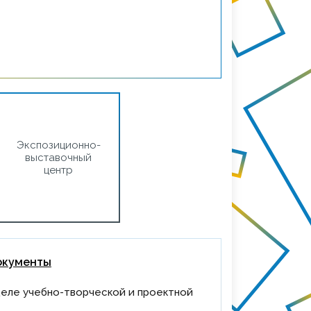
Экспозиционно-
выставочный
центр
окументы
еле учебно-творческой и проектной