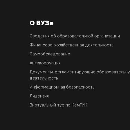
О ВУЗе
Сведения об образовательной организации
Финансово-хозяйственная деятельность
Самообследование
Антикоррупция
Документы, регламентирующие образовательн
деятельность
Информационная безопасность
Лицензия
Виртуальный тур по КемГИК