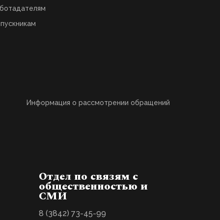
ботадателям
пускникам
Информация о рассмотрении обращений
Отдел по связям с
общественностью и
СМИ
8 (3842) 73-45-99