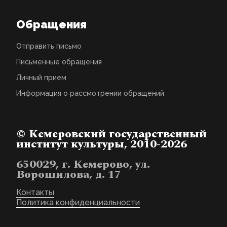
Обращения
Отправить письмо
Письменные обращения
Личный прием
Информация о рассмотрении обращений
© Кемеровский государственный
институт культуры, 2010-2026
650029, г. Кемерово, ул.
Ворошилова, д. 17
Контакты
Политика конфиденциальности