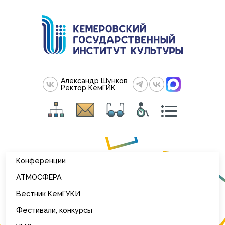
Александр Шунков
Ректор КемГИК
Конференции
АТМОСФЕРА
Вестник КемГУКИ
Фестивали, конкурсы