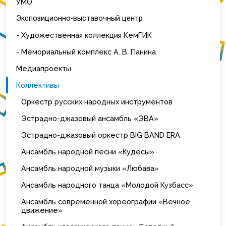
УМО
Экспозиционно-выставочный центр
- Художественная коллекция КемГИК
- Мемориальный комплекс А. В. Панина
Медиапроекты
Коллективы
Оркестр русских народных инструментов
Эстрадно-джазовый ансамбль «ЭВА»
Эстрадно-джазовый оркестр BIG BAND ERA
Ансамбль народной песни «Кудесы»
Ансамбль народной музыки «Любава»
Ансамбль народного танца «Молодой Кузбасс»
Ансамбль современной хореографии «Вечное
движение»