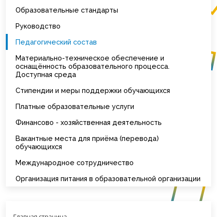
Образовательные стандарты
Руководство
Педагогический состав
Материально-техническое обеспечение и
оснащённость образовательного процесса.
Доступная среда
Стипендии и меры поддержки обучающихся
Платные образовательные услуги
Финансово - хозяйственная деятельность
Вакантные места для приёма (перевода)
обучающихся
Международное сотрудничество
Организация питания в образовательной организации
Главная страница