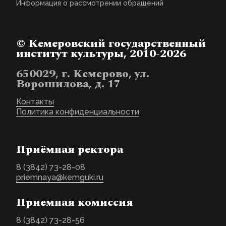
Информация о рассмотрении обращений
© Кемеровский государственный
институт культуры, 2010-2026
650029, г. Кемерово, ул.
Ворошилова, д. 17
Контакты
Политика конфиденциальности
Приёмная ректора
8 (3842) 73-28-08
priemnaya@kemguki.ru
Приемная комиссия
8 (3842) 73-28-56