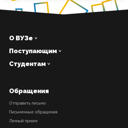
О ВУЗе
Поступающим
Студентам
Обращения
Отправить письмо
Письменные обращения
Личный прием