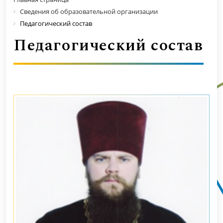
Сведения об образовательной организации
Педагогический состав
Педагогический состав