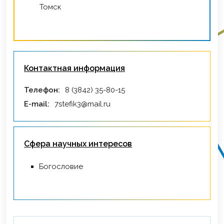
Томск
Контактная информация
Телефон:
8 (3842) 35-80-15
E-mail:
7stefik3@mail.ru
Сфера научных интересов
Богословие