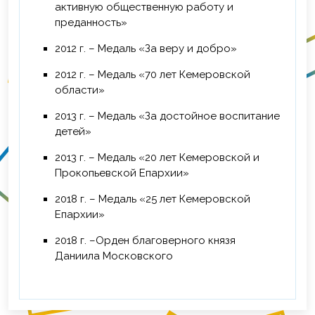
активную общественную работу и
преданность»
2012 г. – Медаль «За веру и добро»
2012 г. – Медаль «70 лет Кемеровской
области»
2013 г. – Медаль «За достойное воспитание
детей»
2013 г. – Медаль «20 лет Кемеровской и
Прокопьевской Епархии»
2018 г. – Медаль «25 лет Кемеровской
Епархии»
2018 г. –Орден благоверного князя
Даниила Московского