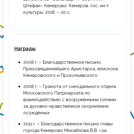
Штефан– Кемерово: Кемеров. гос. ин-т
культуры, 2018. – 20 с.
Награды
2008 г. – Благодарственное письмо
Преосвященнейшего Аристарха, епископа
Кемеровского и Прокопьевского
2008 г. – Грамота от синодального отдела
Московского Патриархата по
взаимодействию с вооружёнными силами
за духовно-нравственное окормление
осуждённых
2011 г. – Благодарственное письмо главы
города Кемерово Михайлова В.В. «за