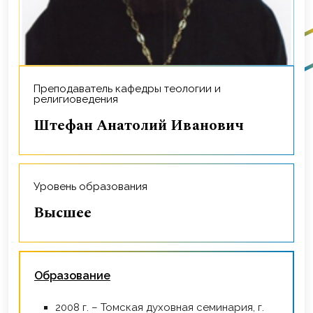
Преподаватель кафедры теологии и
религиоведения
Штефан Анатолий Иванович
Уровень образования
Высшее
Образование
2008 г. – Томская духовная семинария, г.