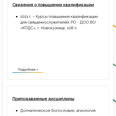
Сведения о повышении квалификации
2021 г. – Курсы повышения квалификации
для священнослужителей, РО - ДОО ВО
«КПДС», г. Новокузнецк, 108 ч.
Подробнее >
Преподаваемые дисциплины
Догматическое богословие, агиология