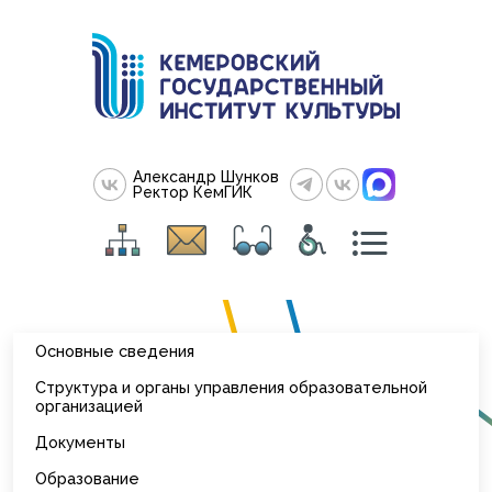
Александр Шунков
Ректор КемГИК
Основные сведения
Структура и органы управления образовательной
организацией
Документы
Образование