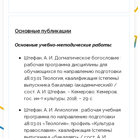
Основные публикации
Основные учебно-методические работы:
Штефан, А. И. Догматическое богословие :
рабочая программа дисциплины для
обучающихся по направлению подготовки
48.03.01 Теология, квалификация (степень)
выпускника бакалавр (академический) /
сост. А. И. Штефан. – Кемерово: Кемеров.
гос. ин-т культуры, 2018. – 29 с.
Штефан, А. И. Агиология : рабочая учебная
программа по направлению подготовки
48.03.01 «Теология», профиль «Культура
православия», квалификация (степень)
выпускника «бакалавр» / сост. А. И.