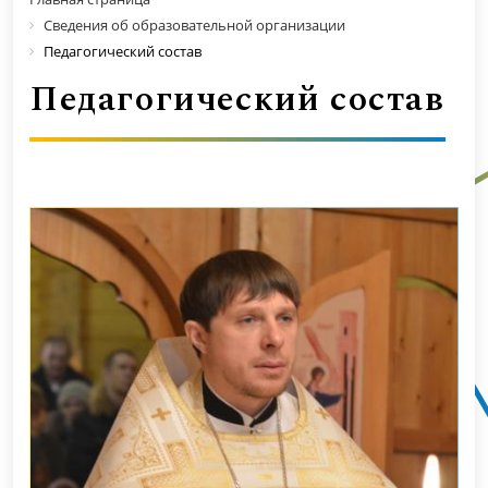
Сведения об образовательной организации
Педагогический состав
Педагогический состав