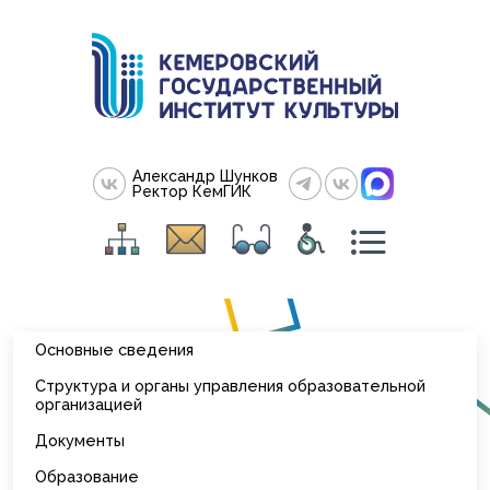
Александр Шунков
Ректор КемГИК
Основные сведения
Структура и органы управления образовательной
организацией
Документы
Образование