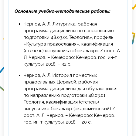
Основные учебно-методические работы:
Чернов, А. Л. Литургика: рабочая
программа дисциплины по направлению
подготовки 48.03.01 Теология», профиль
«Культура православия», квалификация
(степень) выпускника «бакалавр» / сост. А.
Л. Чернов. – Кемерово: Кемеров. гос. ин-т
культуры, 2018. – 32 с.
Чернов, А. Л. История поместных
православных Церквей: рабочая
программа дисциплины для обучающихся
по направлению подготовки 48.03.01
Теология, квалификация (степень)
выпускника бакалавр (академический) /
сост. А. Л. Чернов. – Кемерово: Кемеров.
гос. ин-т культуры, 2018. – 20 с.