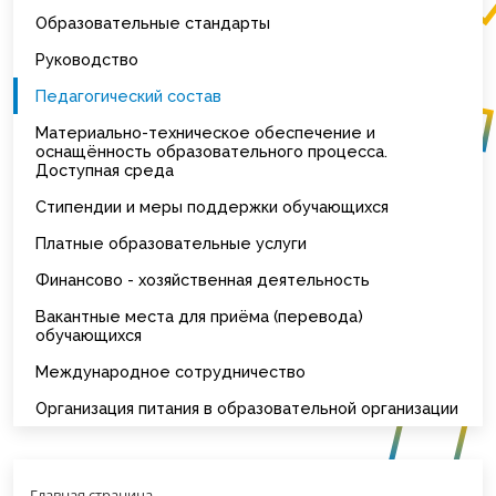
Образовательные стандарты
Руководство
Педагогический состав
Материально-техническое обеспечение и
оснащённость образовательного процесса.
Доступная среда
Стипендии и меры поддержки обучающихся
Платные образовательные услуги
Финансово - хозяйственная деятельность
Вакантные места для приёма (перевода)
обучающихся
Международное сотрудничество
Организация питания в образовательной организации
Главная страница