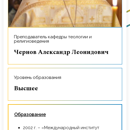
Преподаватель кафедры теологии и
религиоведения
Чернов Александр Леонидович
Уровень образования
Высшее
Образование
2002 г. – «Международный институт