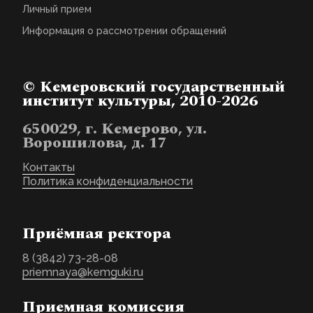
Личный прием
Информация о рассмотрении обращений
© Кемеровский государственный
институт культуры, 2010-2026
650029, г. Кемерово, ул.
Ворошилова, д. 17
Контакты
Политика конфиденциальности
Приёмная ректора
8 (3842) 73-28-08
priemnaya@kemguki.ru
Приемная комиссия