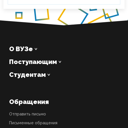
О ВУЗе
Поступающим
Студентам
Обращения
Отправить письмо
Письменные обращения