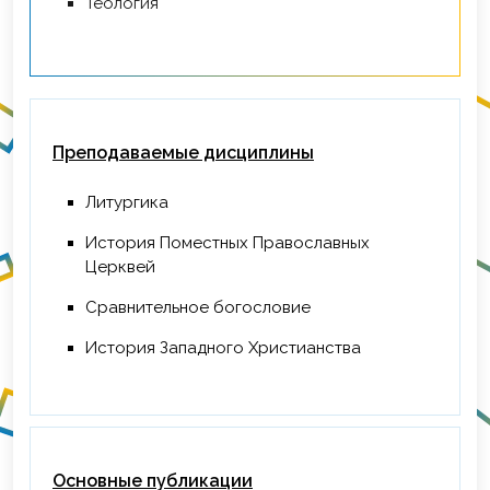
Теология
Преподаваемые дисциплины
Литургика
История Поместных Православных
Церквей
Сравнительное богословие
История Западного Христианства
Основные публикации