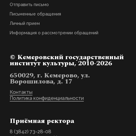
Отправить письмо
Письменные обращения
Личный прием
Информация о рассмотрении обращений
© Кемеровский государственный
институт культуры, 2010-2026
650029, г. Кемерово, ул.
Ворошилова, д. 17
Контакты
Политика конфиденциальности
Приёмная ректора
8 (3842) 73-28-08