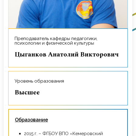
Преподаватель кафедры педагогики,
психологии и физической культуры
Цыганков Анатолий Викторович
Уровень образования
Высшее
Образование
2015 г. – ФГБОУ ВПО «Кемеровский