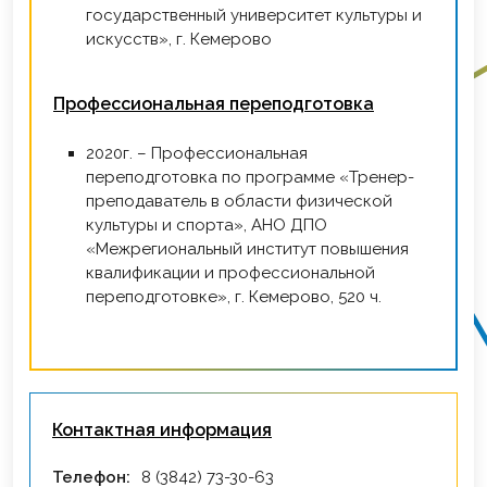
государственный университет культуры и
искусств», г. Кемерово
Профессиональная переподготовка
2020г. – Профессиональная
переподготовка по программе «Тренер-
преподаватель в области физической
культуры и спорта», АНО ДПО
«Межрегиональный институт повышения
квалификации и профессиональной
переподготовке», г. Кемерово, 520 ч.
Контактная информация
Телефон:
8 (3842) 73-30-63