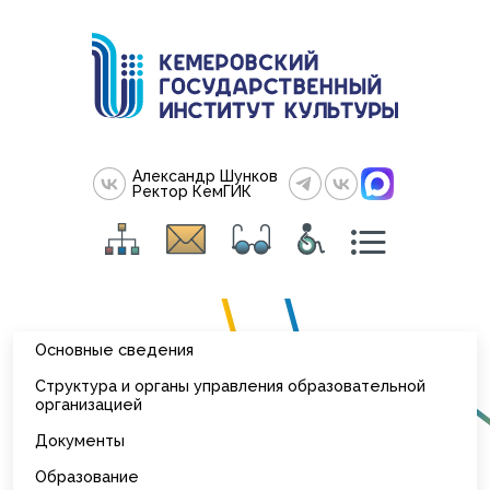
Александр Шунков
Ректор КемГИК
Основные сведения
Структура и органы управления образовательной
организацией
Документы
Образование