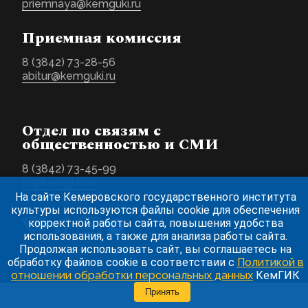
priemnaya@kemguki.ru
Приемная комиссия
8 (3842) 73-28-56
abitur@kemguki.ru
Отдел по связям с
общественностью и СМИ
8 (3842) 73-45-99
pr@kemguki.ru
На сайте Кемеровского государственного института
культуры используются файлы cookie для обеспечения
корректной работы сайта, повышения удобства
использования, а также для анализа работы сайта.
Продолжая использовать сайт, вы соглашаетесь на
обработку файлов cookie в соответствии с
Политикой в
отношении обработки персональных данных
КемГИК
Принять