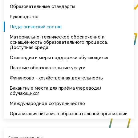
Образовательные стандарты
Руководство
Педагогический состав
Материально-техническое обеспечение и
оснащённость образовательного процесса.
Доступная среда
Стипендии и меры поддержки обучающихся
Платные образовательные услуги
Финансово - хозяйственная деятельность
Вакантные места для приёма (перевода)
обучающихся
Международное сотрудничество
Организация питания в образовательной организации
Главная страница