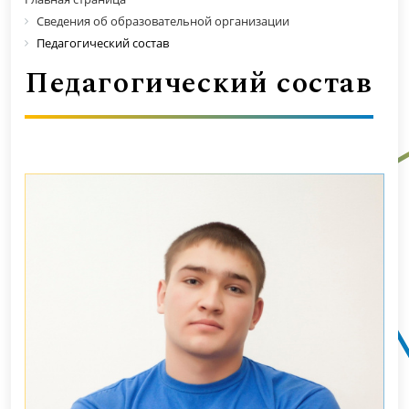
Сведения об образовательной организации
Педагогический состав
Педагогический состав