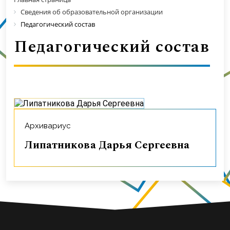
Сведения об образовательной организации
Педагогический состав
Педагогический состав
Архивариус
Липатникова Дарья Сергеевна