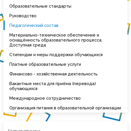
Образовательные стандарты
Руководство
Педагогический состав
Материально-техническое обеспечение и
оснащённость образовательного процесса.
Доступная среда
Стипендии и меры поддержки обучающихся
Платные образовательные услуги
Финансово - хозяйственная деятельность
Вакантные места для приёма (перевода)
обучающихся
Международное сотрудничество
Организация питания в образовательной организации
Главная страница