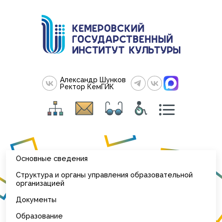
Александр Шунков
Ректор КемГИК
Основные сведения
Структура и органы управления образовательной
организацией
Документы
Образование