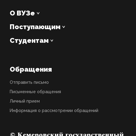
О ВУЗе
Поступающим
Студентам
Обращения
Отправить письмо
Письменные обращения
Личный прием
Информация о рассмотрении обращений
© Кемеровский государственный