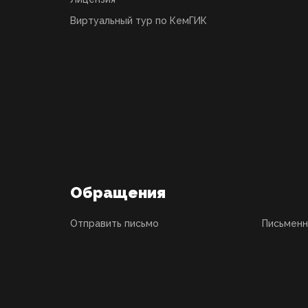
Виртуальный тур по КемГИК
Обращения
Отправить письмо
Письмен