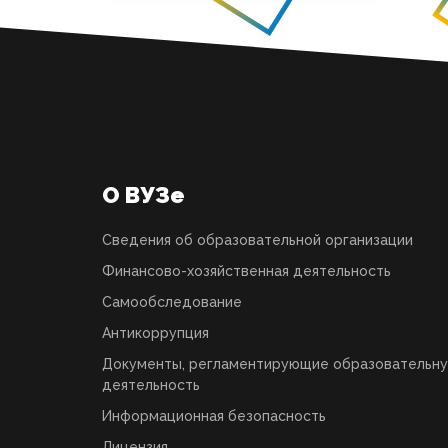
О ВУЗе
Сведения об образовательной организации
Финансово-хозяйственная деятельность
Самообследование
Антикоррупция
Документы, регламентирующие образовательн
деятельность
Информационная безопасность
Лицензия