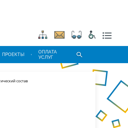
ОПЛАТА
ПРОЕКТЫ
УСЛУГ
гический состав