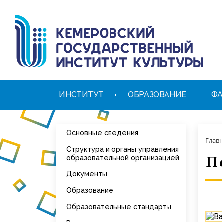
ИНСТИТУТ
ОБРАЗОВАНИЕ
ФА
Основные сведения
Глав
Структура и органы управления
П
образовательной организацией
Документы
Образование
Образовательные стандарты