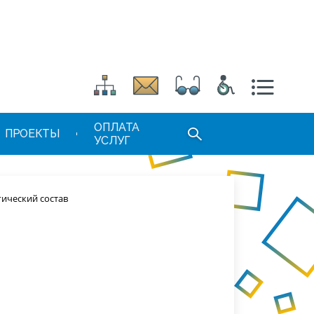
ОПЛАТА
ПРОЕКТЫ
УСЛУГ
гический состав