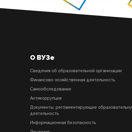
О ВУЗе
Сведения об образовательной организации
Финансово-хозяйственная деятельность
Самообследование
Антикоррупция
Документы, регламентирующие образовательн
деятельность
Информационная безопасность
Лицензия