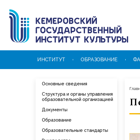
ИНСТИТУТ
ОБРАЗОВАНИЕ
ФА
Основные сведения
Глав
Структура и органы управления
П
образовательной организацией
Документы
Образование
Образовательные стандарты