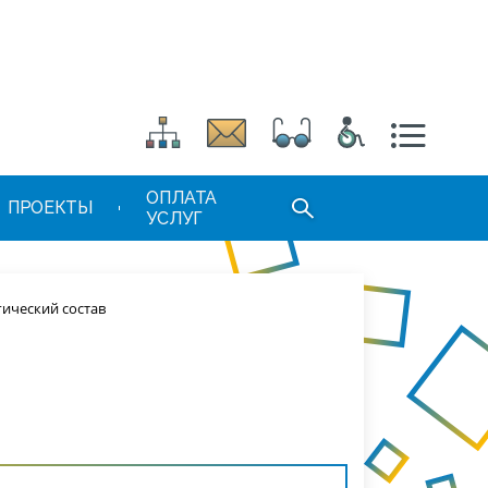
ОПЛАТА
ПРОЕКТЫ
УСЛУГ
гический состав