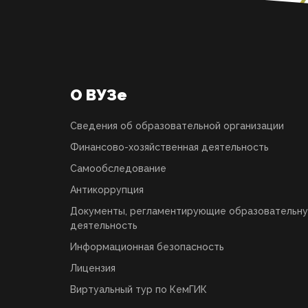
О ВУЗе
Сведения об образовательной организации
Финансово-хозяйственная деятельность
Самообследование
Антикоррупция
Документы, регламентирующие образовательн
деятельность
Информационная безопасность
Лицензия
Виртуальный тур по КемГИК