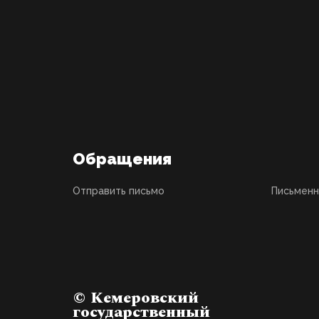
Обращения
Отправить письмо
Письмен
© Кемеровский
государственный