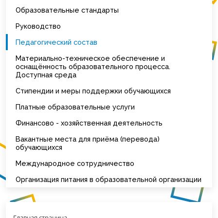
Образовательные стандарты
Руководство
Педагогический состав
Материально-техническое обеспечение и
оснащённость образовательного процесса.
Доступная среда
Стипендии и меры поддержки обучающихся
Платные образовательные услуги
Финансово - хозяйственная деятельность
Вакантные места для приёма (перевода)
обучающихся
Международное сотрудничество
Организация питания в образовательной организации
Главная страница