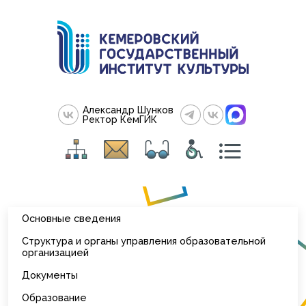
Александр Шунков
Ректор КемГИК
Основные сведения
Структура и органы управления образовательной
организацией
Документы
Образование