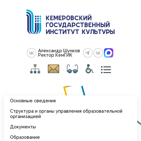
Александр Шунков
Ректор КемГИК
Основные сведения
Структура и органы управления образовательной
организацией
Документы
Образование