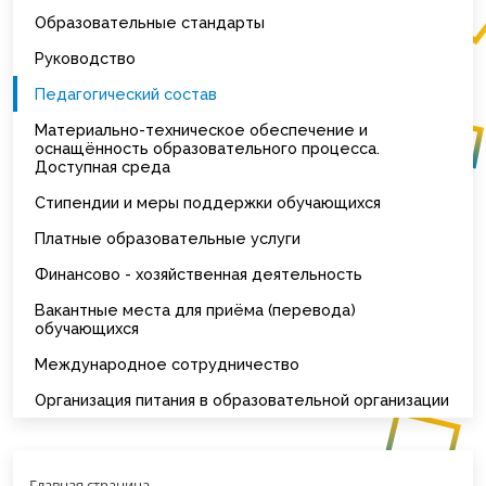
Образовательные стандарты
Руководство
Педагогический состав
Материально-техническое обеспечение и
оснащённость образовательного процесса.
Доступная среда
Стипендии и меры поддержки обучающихся
Платные образовательные услуги
Финансово - хозяйственная деятельность
Вакантные места для приёма (перевода)
обучающихся
Международное сотрудничество
Организация питания в образовательной организации
Главная страница