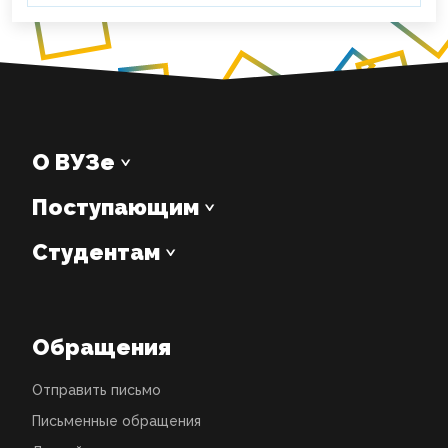
О ВУЗе
Поступающим
Студентам
Обращения
Отправить письмо
Письменные обращения