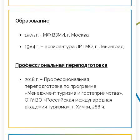
Образование
1975 г. - МФ ВЗМИ, г. Москва
1984 г. – аспирантура ЛИТМО, г. Ленинград
Профессиональная переподготовка
2018 г. – Профессиональная
переподготовка по программе
«Менеджмент туризма и гостеприимства»,
ОЧУ ВО «Российская международная
академия туризма», г. Химки, 288 ч.