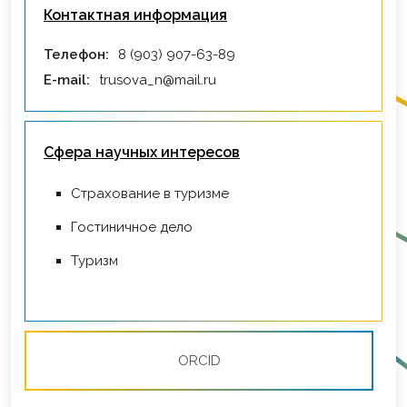
Контактная информация
Телефон:
8 (903) 907-63-89
E-mail:
trusova_n@mail.ru
Сфера научных интересов
Страхование в туризме
Гостиничное дело
Туризм
ORCID