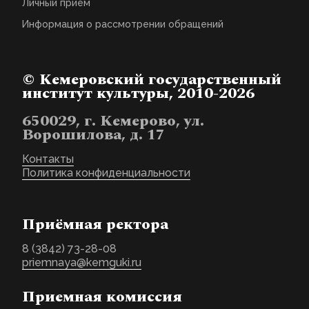
Личный прием
Информация о рассмотрении обращений
© Кемеровский государственный
институт культуры, 2010-2026
650029, г. Кемерово, ул.
Ворошилова, д. 17
Контакты
Политика конфиденциальности
Приёмная ректора
8 (3842) 73-28-08
priemnaya@kemguki.ru
Приемная комиссия