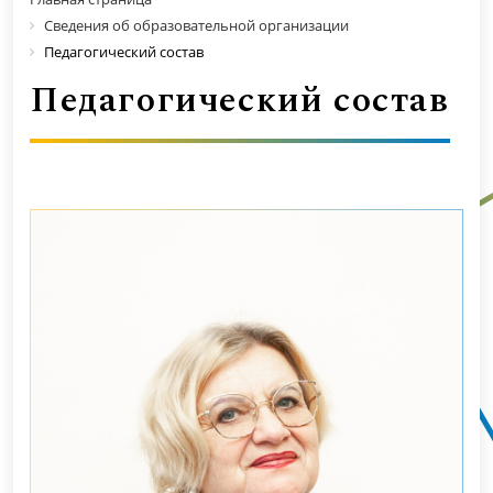
Сведения об образовательной организации
Педагогический состав
Педагогический состав