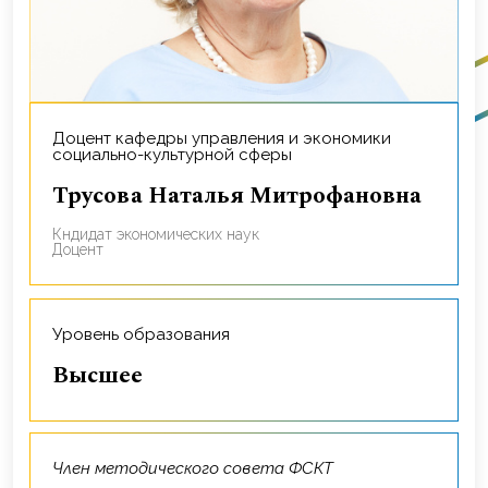
Доцент кафедры управления и экономики
социально-культурной сферы
Трусова Наталья Митрофановна
кндидат экономических наук
доцент
Уровень образования
Высшее
Член методического совета ФСКТ