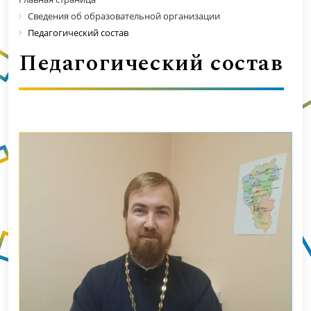
Сведения об образовательной организации
Педагогический состав
Педагогический состав