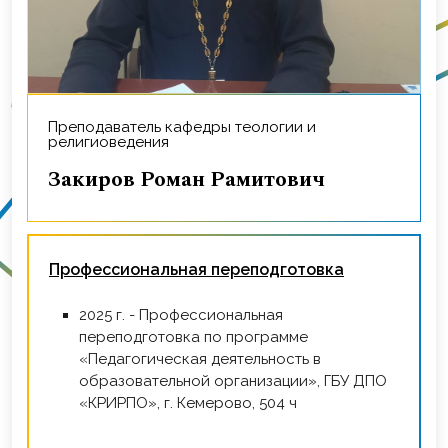
Преподаватель кафедры теологии и
религиоведения
Закиров Роман Рамитович
Профессиональная переподготовка
2025 г. - Профессиональная
переподготовка по программе
«Педагогическая деятельность в
образовательной организации», ГБУ ДПО
«КРИРПО», г. Кемерово, 504 ч