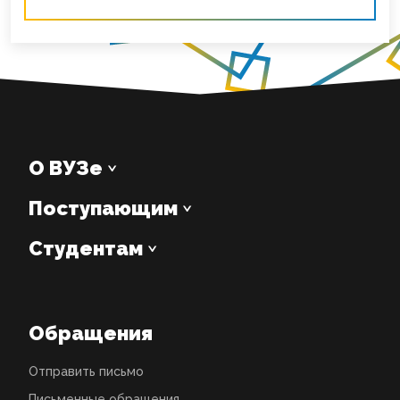
О ВУЗе
Поступающим
Студентам
Обращения
Отправить письмо
Письменные обращения