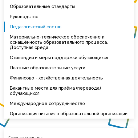
Образовательные стандарты
Руководство
Педагогический состав
Материально-техническое обеспечение и
оснащённость образовательного процесса.
Доступная среда
Стипендии и меры поддержки обучающихся
Платные образовательные услуги
Финансово - хозяйственная деятельность
Вакантные места для приёма (перевода)
обучающихся
Международное сотрудничество
Организация питания в образовательной организации
Главная страница