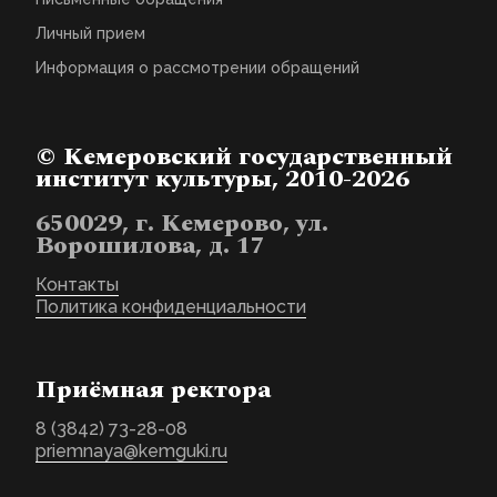
Личный прием
Информация о рассмотрении обращений
© Кемеровский государственный
институт культуры, 2010-2026
650029, г. Кемерово, ул.
Ворошилова, д. 17
Контакты
Политика конфиденциальности
Приёмная ректора
8 (3842) 73-28-08
priemnaya@kemguki.ru