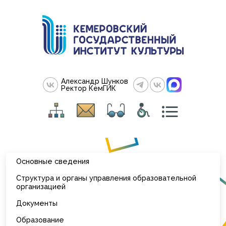
Александр Шунков
Ректор КемГИК
Основные сведения
Структура и органы управления образовательной
организацией
Документы
Образование