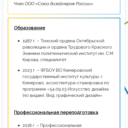
Член ООО «Союз дизайнеров России»
Образование
1987 г. – Томский ордена Октябрьской
революции и ордена Трудового Красного
Знамени политехнический институт им. С.М.
Кирова, специалитет
2023 г. – ФГБОУ ВО Кемеровский
государственный институт культуры, г.
Кемерово, ассистентура-стажировка по
программе «54.09.03 Искусство дизайна
(по видам). Вид: графический дизайн»
Профессиональная переподготовка
2018 г. – Профессиональная