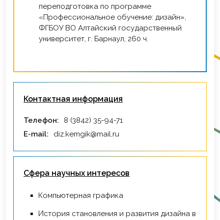
переподготовка по программе
«Профессиональное обучение: дизайн»,
ФГБОУ ВО Алтайский государственный
университет, г. Барнаул, 260 ч.
Контактная информация
Телефон:
8 (3842) 35-94-71
E-mail:
diz.kemgik@mail.ru
Сфера научных интересов
Компьютерная графика
История становления и развития дизайна в