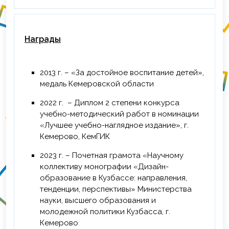
Награды
2013 г. – «За достойное воспитание детей»,
медаль Кемеровской области
2022 г. ­ – Диплом 2 степени конкурса
учебно-методический работ в номинации
«Лучшее учебно-наглядное издание», г.
Кемерово, КемГИК
2023 г. – Почетная грамота «Научному
коллективу монографии «Дизайн-
образование в Кузбассе: направления,
тенденции, перспективы» Министерства
науки, высшего образования и
молодежной политики Кузбасса, г.
Кемерово