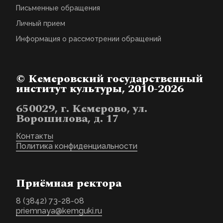
Письменные обращения
Личный прием
Информация о рассмотрении обращений
© Кемеровский государственный
институт культуры, 2010-2026
650029, г. Кемерово, ул.
Ворошилова, д. 17
Контакты
Политика конфиденциальности
Приёмная ректора
8 (3842) 73-28-08
priemnaya@kemguki.ru