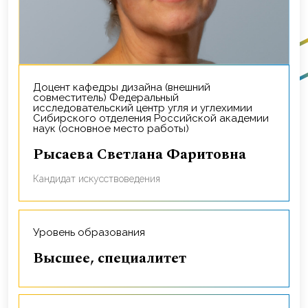
Доцент кафедры дизайна (внешний
совместитель) Федеральный
исследовательский центр угля и углехимии
Сибирского отделения Российской академии
наук (основное место работы)
Рысаева Светлана Фаритовна
Кандидат искусствоведения
Уровень образования
Высшее, специалитет