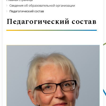
Сведения об образовательной организации
Педагогический состав
Педагогический состав