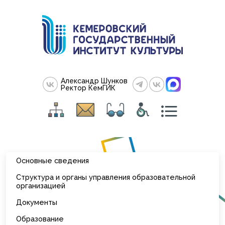
Александр Шунков
Ректор КемГИК
Основные сведения
Структура и органы управления образовательной
организацией
Документы
Образование