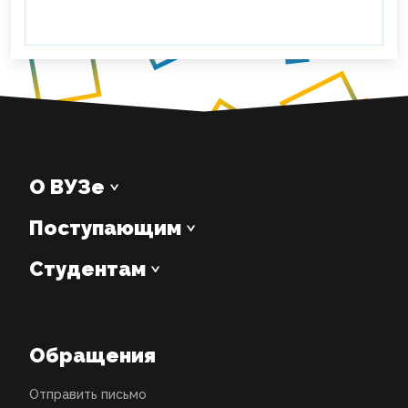
О ВУЗе
Поступающим
Студентам
Обращения
Отправить письмо