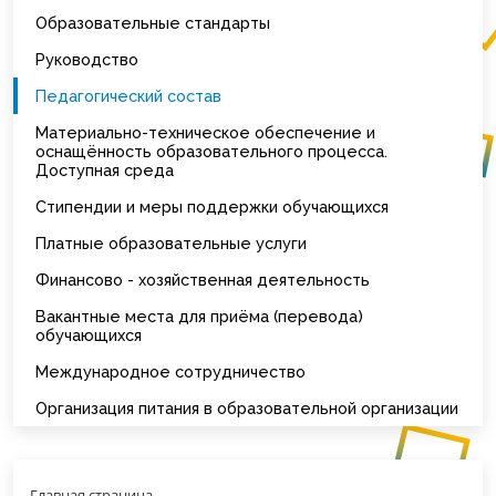
Образовательные стандарты
Руководство
Педагогический состав
Материально-техническое обеспечение и
оснащённость образовательного процесса.
Доступная среда
Стипендии и меры поддержки обучающихся
Платные образовательные услуги
Финансово - хозяйственная деятельность
Вакантные места для приёма (перевода)
обучающихся
Международное сотрудничество
Организация питания в образовательной организации
Главная страница