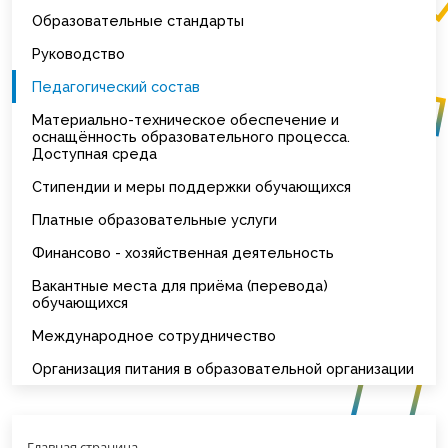
Образовательные стандарты
Руководство
Педагогический состав
Материально-техническое обеспечение и
оснащённость образовательного процесса.
Доступная среда
Стипендии и меры поддержки обучающихся
Платные образовательные услуги
Финансово - хозяйственная деятельность
Вакантные места для приёма (перевода)
обучающихся
Международное сотрудничество
Организация питания в образовательной организации
Главная страница