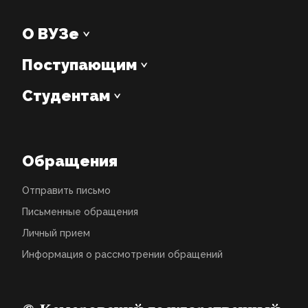
О ВУЗе
Поступающим
Студентам
Обращения
Отправить письмо
Письменные обращения
Личный прием
Информация о рассмотрении обращений