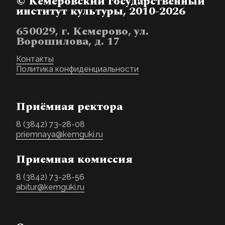
© Кемеровский государственный
институт культуры, 2010-2026
650029, г. Кемерово, ул.
Ворошилова, д. 17
Контакты
Политика конфиденциальности
Приёмная ректора
8 (3842) 73-28-08
priemnaya@kemguki.ru
Приемная комиссия
8 (3842) 73-28-56
abitur@kemguki.ru