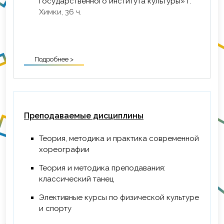
государственного института культуры» г.
Химки, 36 ч.
Подробнее >
Преподаваемые дисциплины
Теория, методика и практика современной
хореографии
Теория и методика преподавания:
классический танец
Элективные курсы по физической культуре
и спорту