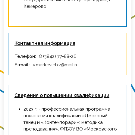
Кемерово
Контактная информация
Телефон:
8 (3842) 77-88-26
E-mail:
v.markevich.v@mail.ru
Сведения о повышении квалификации
2023 г. - профессиональная программа
повышения квалификации «Джазовый
танец и «Контемпорари»: методика
преподавания», ФГБОУ ВО «Московского