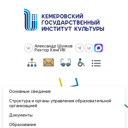
Александр Шунков
Ректор КемГИК
Основные сведения
Структура и органы управления образовательной
организацией
Документы
Образование