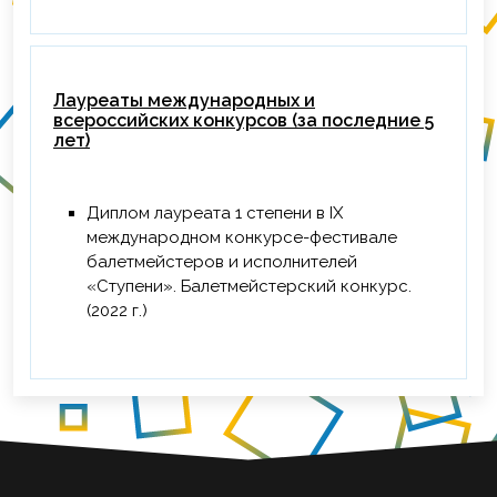
Лауреаты международных и
всероссийских конкурсов (за последние 5
лет)
Диплом лауреата 1 степени в IX
международном конкурсе-фестивале
балетмейстеров и исполнителей
«Ступени». Балетмейстерский конкурс.
(2022 г.)