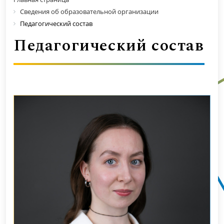
Сведения об образовательной организации
Педагогический состав
Педагогический состав