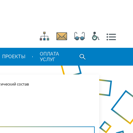
ОПЛАТА
ПРОЕКТЫ
УСЛУГ
гический состав