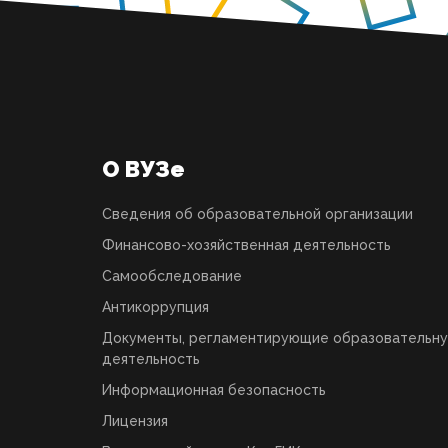
О ВУЗе
Сведения об образовательной организации
Финансово-хозяйственная деятельность
Самообследование
Антикоррупция
Документы, регламентирующие образовательн
деятельность
Информационная безопасность
Лицензия