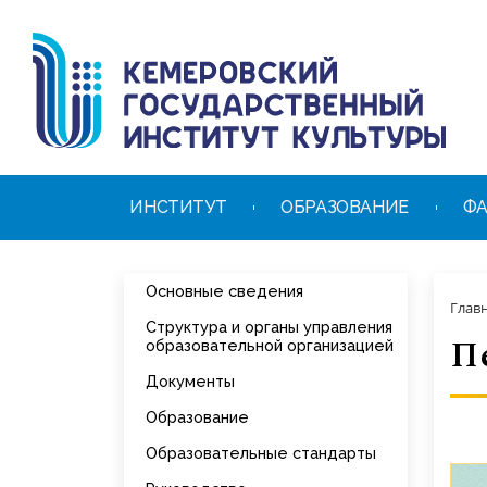
ИНСТИТУТ
ОБРАЗОВАНИЕ
ФА
Основные сведения
Глав
Структура и органы управления
П
образовательной организацией
Документы
Образование
Образовательные стандарты