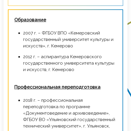
Образование
2007 г. – ФГБОУ ВПО «Кемеровский
государственный университет культуры и
искусств», г. Кемерово
2012 г. – аспирантура Кемеровского
государственного университета культуры
и искусств, г. Кемерово
Профессиональная переподготовка
2018 г. – профессиональная
переподготовка по программе
«Документоведение и архивоведение»,
ФГБОУ ВО «Ульяновский государственный
технический университет», г. Ульяновск,