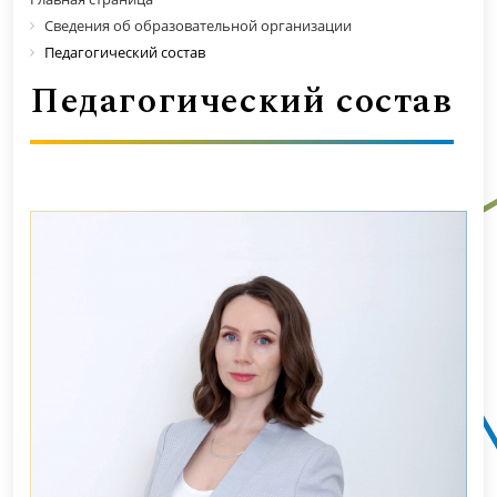
Сведения об образовательной организации
Педагогический состав
Педагогический состав