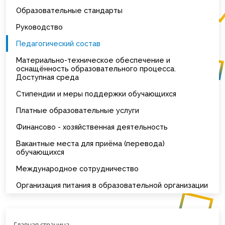
Образовательные стандарты
Руководство
Педагогический состав
Материально-техническое обеспечение и
оснащённость образовательного процесса.
Доступная среда
Стипендии и меры поддержки обучающихся
Платные образовательные услуги
Финансово - хозяйственная деятельность
Вакантные места для приёма (перевода)
обучающихся
Международное сотрудничество
Организация питания в образовательной организации
Главная страница