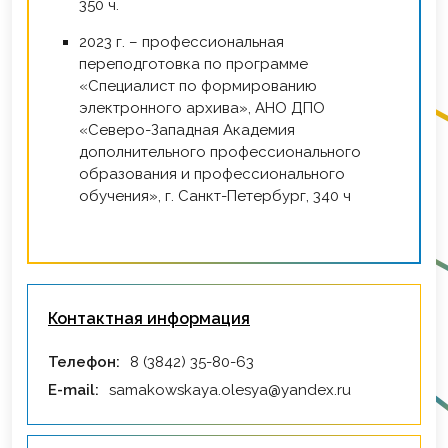
350 ч.
2023 г. – профессиональная
переподготовка по программе
«Специалист по формированию
электронного архива», АНО ДПО
«Северо-Западная Академия
дополнительного профессионального
образования и профессионального
обучения», г. Санкт-Петербург, 340 ч
Контактная информация
Телефон:
8 (3842) 35-80-63
E-mail:
samakowskaya.olesya@yandex.ru