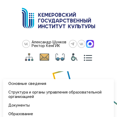
Александр Шунков
Ректор КемГИК
Основные сведения
Структура и органы управления образовательной
организацией
Документы
Образование