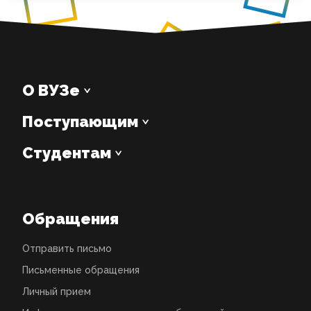
О ВУЗе
Поступающим
Студентам
Обращения
Отправить письмо
Письменные обращения
Личный прием