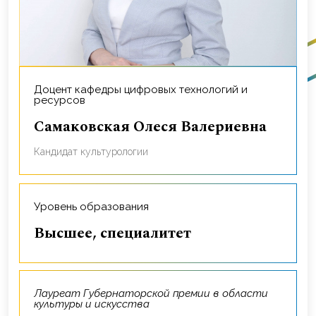
Доцент кафедры цифровых технологий и
ресурсов
Самаковская Олеся Валериевна
Кандидат культурологии
Уровень образования
Высшее, специалитет
Лауреат Губернаторской премии в области
культуры и искусства