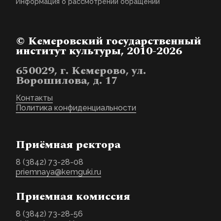
Информация о рассмотрении обращений
© Кемеровский государственный
институт культуры, 2010-2026
650029, г. Кемерово, ул.
Ворошилова, д. 17
Контакты
Политика конфиденциальности
Приёмная ректора
8 (3842) 73-28-08
priemnaya@kemguki.ru
Приемная комиссия
8 (3842) 73-28-56