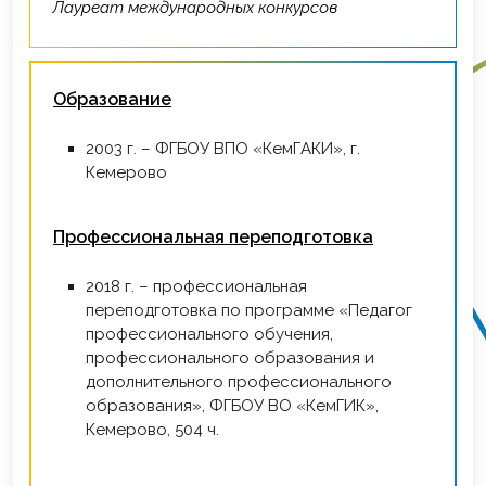
Лауреат международных конкурсов
Образование
2003 г. – ФГБОУ ВПО «КемГАКИ», г.
Кемерово
Профессиональная переподготовка
2018 г. – профессиональная
переподготовка по программе «Педагог
профессионального обучения,
профессионального образования и
дополнительного профессионального
образования», ФГБОУ ВО «КемГИК»,
Кемерово, 504 ч.