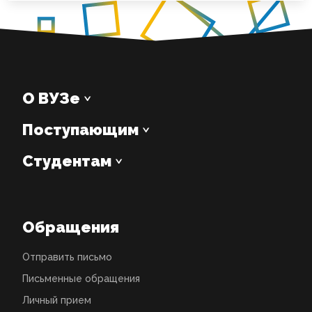
О ВУЗе
Поступающим
Студентам
Обращения
Отправить письмо
Письменные обращения
Личный прием