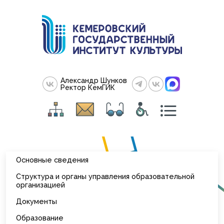
Александр Шунков
Ректор КемГИК
Основные сведения
Структура и органы управления образовательной
организацией
Документы
Образование