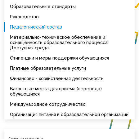
Образовательные стандарты
Руководство
Педагогический состав
Материально-техническое обеспечение и
оснащённость образовательного процесса.
Доступная среда
Стипендии и меры поддержки обучающихся
Платные образовательные услуги
Финансово - хозяйственная деятельность
Вакантные места для приёма (перевода)
обучающихся
Международное сотрудничество
Организация питания в образовательной организации
Главная страница