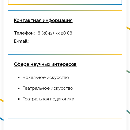
Контактная информация
Телефон:
8 (3842) 73 28 88
E-mail:
Сфера научных интересов
Вокальное искусство
Театральное искусство
Театральная педагогика