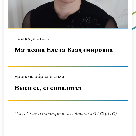
Преподаватель
Матасова Елена Владимировна
Уровень образования
Высшее, специалитет
Член Союза театральных деятелей РФ (ВТО)