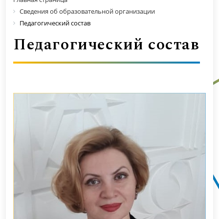
Сведения об образовательной организации
Педагогический состав
Педагогический состав