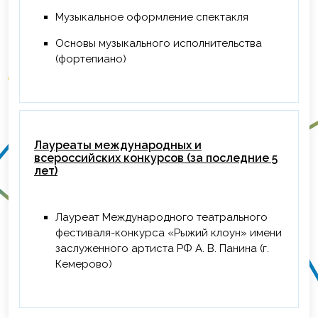
Музыкальное оформление спектакля
Основы музыкального исполнительства
(фортепиано)
Лауреаты международных и
всероссийских конкурсов (за последние 5
лет)
Лауреат Международного театрального
фестиваля-конкурса «Рыжий клоун» имени
заслуженного артиста РФ А. В. Панина (г.
Кемерово)