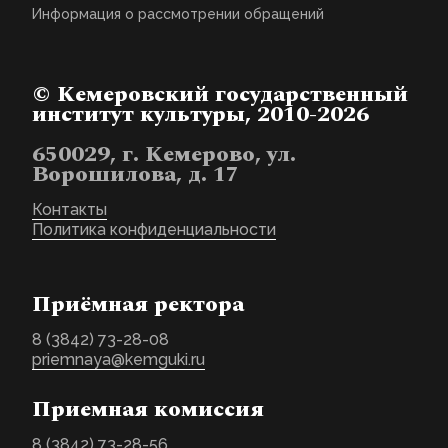
Информация о рассмотрении обращений
© Кемеровский государственный
институт культуры, 2010-2026
650029, г. Кемерово, ул.
Ворошилова, д. 17
Контакты
Политика конфиденциальности
Приёмная ректора
8 (3842) 73-28-08
priemnaya@kemguki.ru
Приемная комиссия
8 (3842) 73-28-56