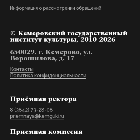
Информация о рассмотрении обращений
© Кемеровский государственный
институт культуры, 2010-2026
650029, г. Кемерово, ул.
Ворошилова, д. 17
Контакты
Политика конфиденциальности
Приёмная ректора
8 (3842) 73-28-08
priemnaya@kemguki.ru
Приемная комиссия