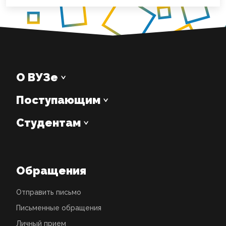
О ВУЗе
Поступающим
Студентам
Обращения
Отправить письмо
Письменные обращения
Личный прием