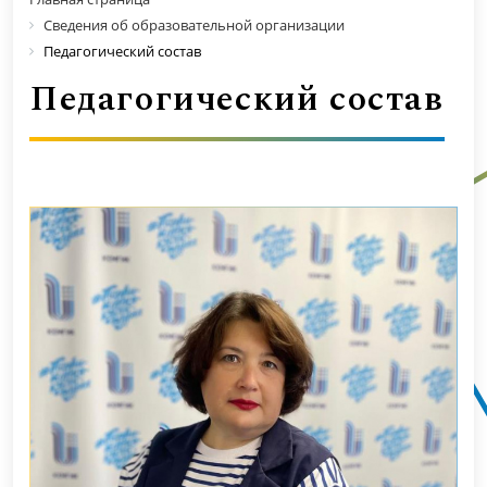
Сведения об образовательной организации
Педагогический состав
Педагогический состав