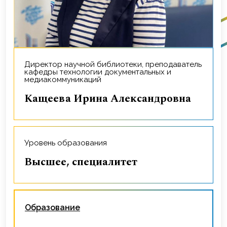
Директор научной библиотеки, преподаватель
кафедры технологии документальных и
медиакоммуникаций
Кащеева Ирина Александровна
Уровень образования
Высшее, специалитет
Образование