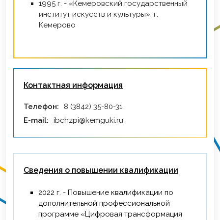
1995 г. - «Кемеровский государственный
институт искусств и культуры», г.
Кемерово
Контактная информация
Телефон:
8 (3842) 35-80-31
E-mail:
ibchzpi@kemguki.ru
Сведения о повышении квалификации
2022 г. - Повышение квалификации по
дополнительной профессиональной
программе «Цифровая трансформация