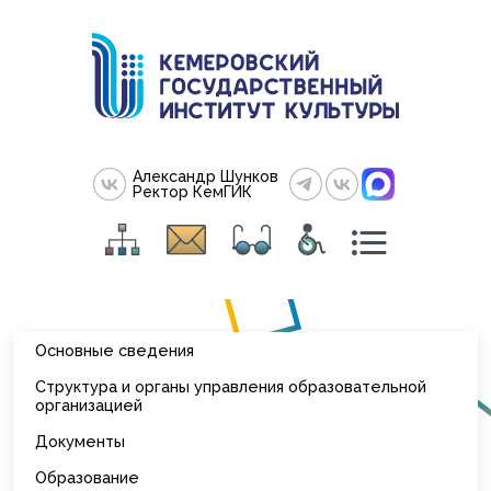
Александр Шунков
Ректор КемГИК
Основные сведения
Структура и органы управления образовательной
организацией
Документы
Образование