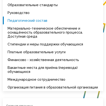
Образовательные стандарты
Руководство
Педагогический состав
Материально-техническое обеспечение и
оснащённость образовательного процесса.
Доступная среда
Стипендии и меры поддержки обучающихся
Платные образовательные услуги
Финансово - хозяйственная деятельность
Вакантные места для приёма (перевода)
обучающихся
Международное сотрудничество
Организация питания в образовательной организации
Главная страница