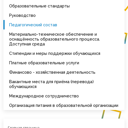
Образовательные стандарты
Руководство
Педагогический состав
Материально-техническое обеспечение и
оснащённость образовательного процесса.
Доступная среда
Стипендии и меры поддержки обучающихся
Платные образовательные услуги
Финансово - хозяйственная деятельность
Вакантные места для приёма (перевода)
обучающихся
Международное сотрудничество
Организация питания в образовательной организации
Главная страница