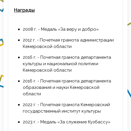
Награды
2008 г. - Медаль «За веру и добро»
2012 г. - Почетная грамота администрации
Кемеровской области
2016 г. - Почетная грамота департамента
культуры и национальной политики
Кемеровской области
2016 г. - Почетная грамота департамента
образования и науки Кемеровской
области
2022 г. - Почетная грамота Кемеровский
государственный институт культуры
2023 г. - Медаль «За служение Кузбассу»