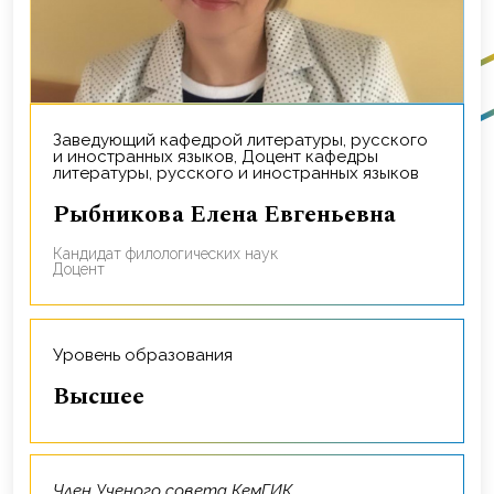
Заведующий кафедрой литературы, русского
и иностранных языков, Доцент кафедры
литературы, русского и иностранных языков
Рыбникова Елена Евгеньевна
Кандидат филологических наук
Доцент
Уровень образования
Высшее
Член Ученого совета КемГИК