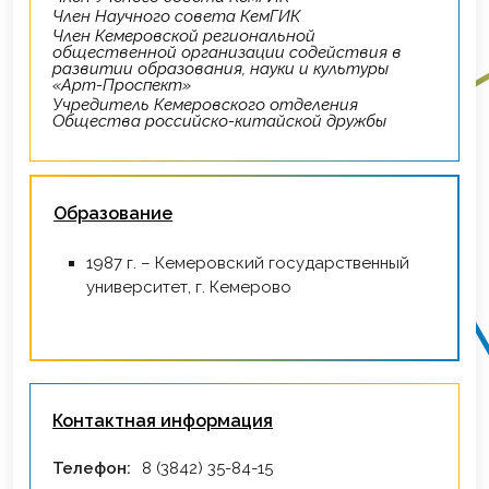
Член Научного совета КемГИК
Член Кемеровской региональной
общественной организации содействия в
развитии образования, науки и культуры
«Арт-Проспект»
Учредитель Кемеровского отделения
Общества российско-китайской дружбы
Образование
1987 г. – Кемеровский государственный
университет, г. Кемерово
Контактная информация
Телефон:
8 (3842) 35-84-15