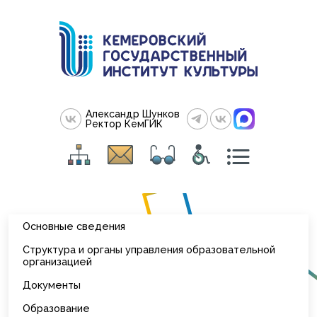
Александр Шунков
Ректор КемГИК
Основные сведения
Структура и органы управления образовательной
организацией
Документы
Образование