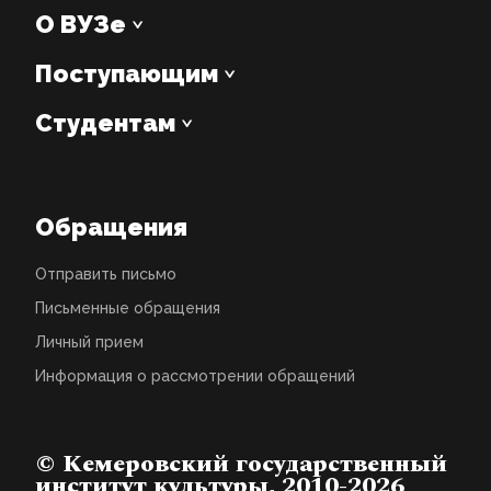
О ВУЗе
Поступающим
Студентам
Обращения
Отправить письмо
Письменные обращения
Личный прием
Информация о рассмотрении обращений
© Кемеровский государственный
институт культуры, 2010-2026