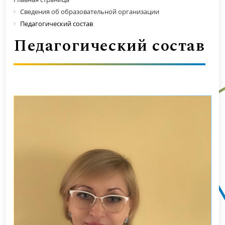
Сведения об образовательной организации
Педагогический состав
Педагогический состав