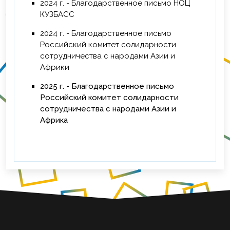
2024 г. - Благодарственное письмо НОЦ
КУЗБАСС
2024 г. - Благодарственное письмо
Российский комитет солидарности
сотрудничества с народами Азии и
Африки
2025 г. - Благодарственное письмо
Российский комитет солидарности
сотрудничества с народами Азии и
Африка