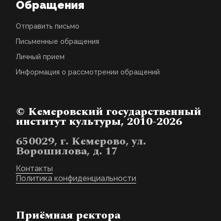
Обращения
Отправить письмо
Письменные обращения
Личный прием
Информация о рассмотрении обращений
© Кемеровский государственный
институт культуры, 2010-2026
650029, г. Кемерово, ул.
Ворошилова, д. 17
Контакты
Политика конфиденциальности
Приёмная ректора