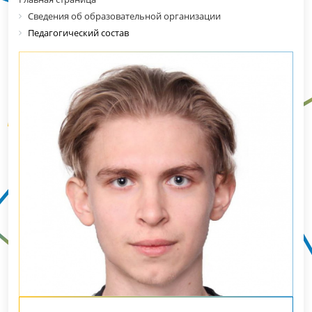
Сведения об образовательной организации
Педагогический состав