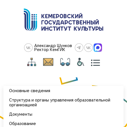
Александр Шунков
Ректор КемГИК
Основные сведения
Структура и органы управления образовательной
организацией
Документы
Образование