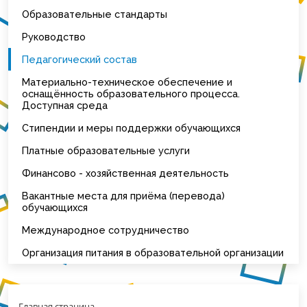
Образовательные стандарты
Руководство
Педагогический состав
Материально-техническое обеспечение и
оснащённость образовательного процесса.
Доступная среда
Стипендии и меры поддержки обучающихся
Платные образовательные услуги
Финансово - хозяйственная деятельность
Вакантные места для приёма (перевода)
обучающихся
Международное сотрудничество
Организация питания в образовательной организации
Главная страница