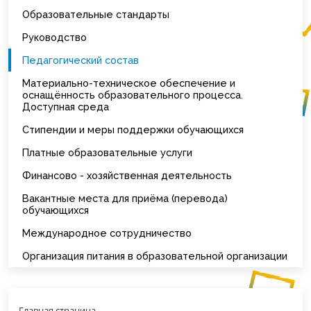
Образовательные стандарты
Руководство
Педагогический состав
Материально-техническое обеспечение и
оснащённость образовательного процесса.
Доступная среда
Стипендии и меры поддержки обучающихся
Платные образовательные услуги
Финансово - хозяйственная деятельность
Вакантные места для приёма (перевода)
обучающихся
Международное сотрудничество
Организация питания в образовательной организации
Главная страница