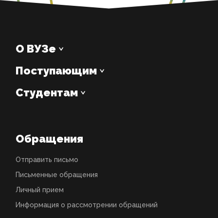
О ВУЗе
Поступающим
Студентам
Обращения
Отправить письмо
Письменные обращения
Личный прием
Информация о рассмотрении обращений