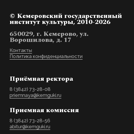
© Кемеровский государственный
институт культуры, 2010-2026
650029, г. Кемерово, ул.
Ворошилова, д. 17
Контакты
Политика конфиденциальности
Приёмная ректора
8 (3842) 73-28-08
priemnaya@kemguki.ru
Приемная комиссия
8 (3842) 73-28-56
abitur@kemguki.ru