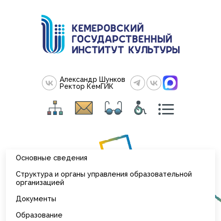
Александр Шунков
Ректор КемГИК
Основные сведения
Структура и органы управления образовательной
организацией
Документы
Образование