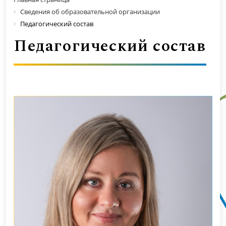
Сведения об образовательной организации
Педагогический состав
Педагогический состав