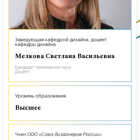
Заведующая кафедрой дизайна, доцент
кафедры дизайна
Мелкова Светлана Васильевна
кандидат технических наук
доцент
Уровень образования
Высшее
член ООО «Союз дизайнеров России»