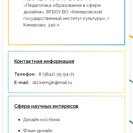
«Педагогика образования в сфере
дизайна», ФГБОУ ВО «Кемеровский
государственный институт культуры», г.
Кемерово, 340 ч.
Контактная информация
Телефон:
8 (3842) 35-94-71
E-mail:
diz.kemgik@mail.ru
Сфера научных интересов
Дизайн костюма
Фэшн-дизайн