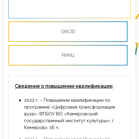
ORCID
РИНЦ
Сведения о повышении квалификации
2022 г. – Повышение квалификации по
программе «Цифровая трансформация
вуза», ФГБОУ ВО «Кемеровский
государственный институт культуры», г.
Кемерово, 16 ч.