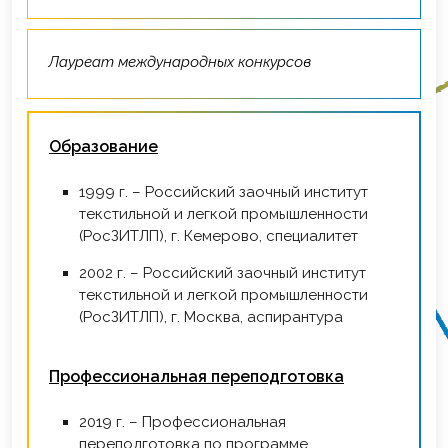
Лауреат международных конкурсов
Образование
1999 г. – Российский заочный институт
текстильной и легкой промышленности
(РосЗИТЛП), г. Кемерово, специалитет
2002 г. – Российский заочный институт
текстильной и легкой промышленности
(РосЗИТЛП), г. Москва, аспирантура
Профессиональная переподготовка
2019 г. – Профессиональная
переподготовка по программе