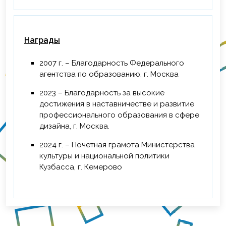
Награды
2007 г. – Благодарность Федерального
агентства по образованию, г. Москва
2023 – Благодарность за высокие
достижения в наставничестве и развитие
профессионального образования в сфере
дизайна, г. Москва.
2024 г. – Почетная грамота Министерства
культуры и национальной политики
Кузбасса, г. Кемерово