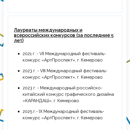
Лауреаты международных и
всероссийских конкурсов (за последние 5
лет)
2021 г. - VII Международный фестиваль-
конкурс «АртПроспект», г. Кемерово
2023 г. - VIII Международный фестиваль-
конкурс «АртПроспект», г. Кемерово
2023 г. - Международный российско-
китайский конкурс графического дизайна
«КАРАНДАШ», г. Кемерово
2025 г.- IX Международный фестиваль-
конкурс «АртПроспект», г. Кемерово