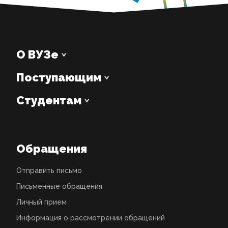
О ВУЗе
Поступающим
Студентам
Обращения
Отправить письмо
Письменные обращения
Личный прием
Информация о рассмотрении обращений