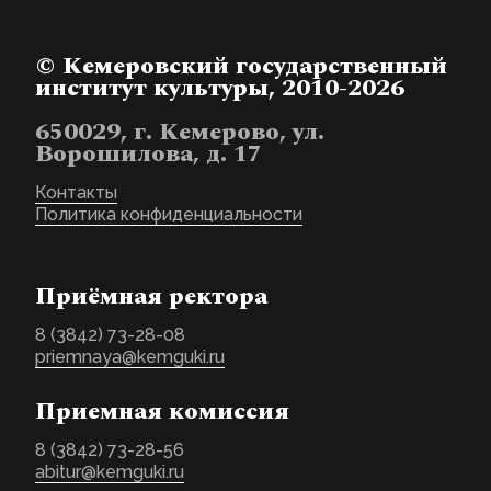
© Кемеровский государственный
институт культуры, 2010-2026
650029, г. Кемерово, ул.
Ворошилова, д. 17
Контакты
Политика конфиденциальности
Приёмная ректора
8 (3842) 73-28-08
priemnaya@kemguki.ru
Приемная комиссия
8 (3842) 73-28-56
abitur@kemguki.ru