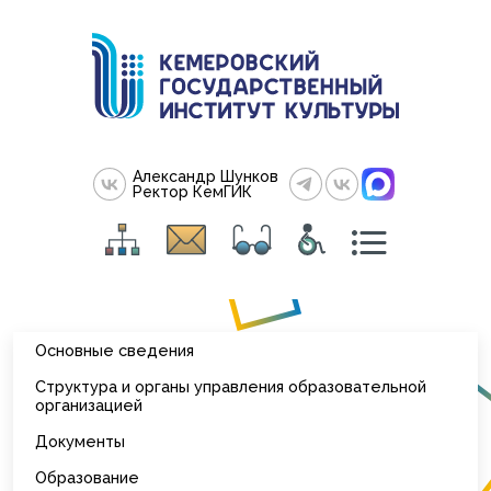
Александр Шунков
Ректор КемГИК
Основные сведения
Структура и органы управления образовательной
организацией
Документы
Образование