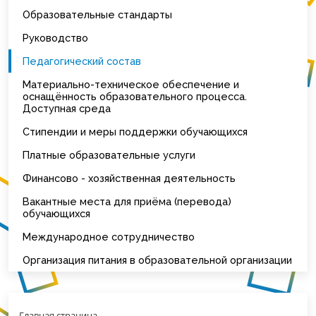
Образовательные стандарты
Руководство
Педагогический состав
Материально-техническое обеспечение и
оснащённость образовательного процесса.
Доступная среда
Стипендии и меры поддержки обучающихся
Платные образовательные услуги
Финансово - хозяйственная деятельность
Вакантные места для приёма (перевода)
обучающихся
Международное сотрудничество
Организация питания в образовательной организации
Главная страница