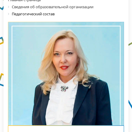
Сведения об образовательной организации
Педагогический состав