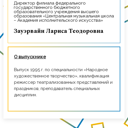
Директор филиала федерального
государственного бюджетного
образовательного учреждения высшего
образования «Центральная музыкальная школа
– Академия исполнительского искусства»
Зауэрвайн Лариса Теодоровна
О выпускнике
Выпуск 1995 г. по специальности «Народное
художественное творчество», квалификация
режиссер театрализованных представлений и
праздников, преподаватель специальных
дисциплин.