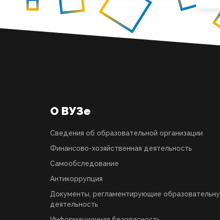
О ВУЗе
Сведения об образовательной организации
Финансово-хозяйственная деятельность
Самообследование
Антикоррупция
Документы, регламентирующие образовательн
деятельность
Информационная безопасность