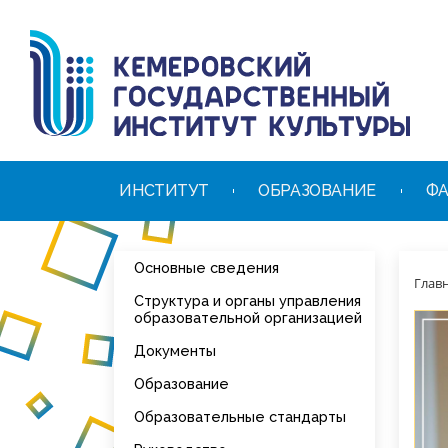
ИНСТИТУТ
ОБРАЗОВАНИЕ
ФА
Основные сведения
Глав
Структура и органы управления
образовательной организацией
Документы
Образование
Образовательные стандарты