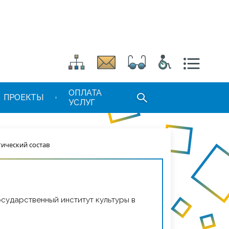
ОПЛАТА
ПРОЕКТЫ
УСЛУГ
гический состав
сударственный институт культуры в