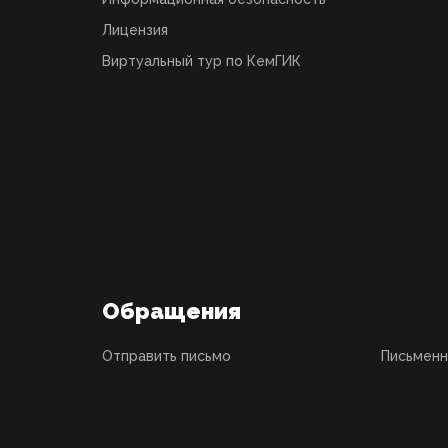
Лицензия
Виртуальный тур по КемГИК
Обращения
Отправить письмо
Письмен