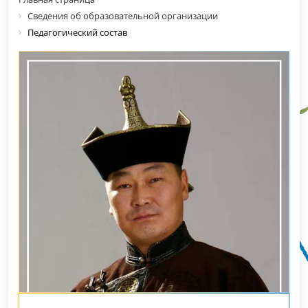
Сведения об образовательной организации
Педагогический состав