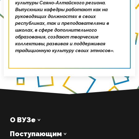
культуры Саяно-Алтайского региона.
Выпускники кафедры работают как на
руководящих должностях в своих
республиках, так и преподавателями в
школах, в сфере дополнительного
образования, создают творческие
коллективы, развивая и поддерживая
традиционную культуру своих этносов».
О ВУЗе
Поступающим