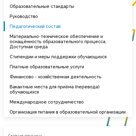
Образовательные стандарты
Руководство
Педагогический состав
Материально-техническое обеспечение и
оснащённость образовательного процесса.
Доступная среда
Стипендии и меры поддержки обучающихся
Платные образовательные услуги
Финансово - хозяйственная деятельность
Вакантные места для приёма (перевода)
обучающихся
Международное сотрудничество
Организация питания в образовательной организации
Главная страница