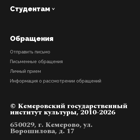
Студентам
Обращения
Отправить письмо
Письменные обращения
Личный прием
Информация о рассмотрении обращений
© Кемеровский государственный
институт культуры, 2010-2026
650029, г. Кемерово, ул.
Ворошилова, д. 17