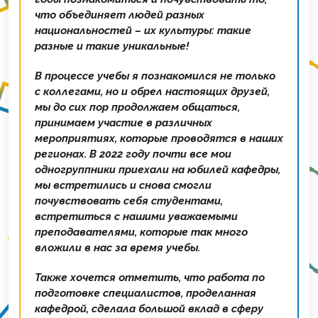
что объединяет людей разных
национальностей – их культуры: такие
разные и такие уникальные!
В процессе учебы я познакомился не только
с коллегами, но и обрел настоящих друзей,
мы до сих пор продолжаем общаться,
принимаем участие в различных
мероприятиях, которые проводятся в наших
регионах. В 2022 году почти все мои
одногруппники приехали на юбилей кафедры,
мы встретились и снова смогли
почувствовать себя студентами,
встретиться с нашими уважаемыми
преподавателями, которые так много
вложили в нас за время учебы.
Также хочется отметить, что работа по
подготовке специалистов, проделанная
кафедрой, сделала большой вклад в сферу