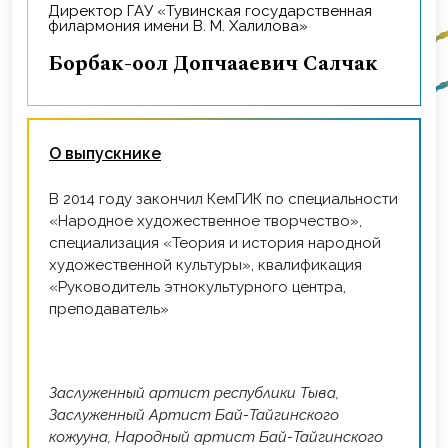
Директор ГАУ «Тувинская государственная
филармония имени В. М. Халилова»
Борбак-оол Допчааевич Салчак
О выпускнике
В 2014 году закончил КемГИК по специальности
«Народное художественное творчество»,
специализация «Теория и история народной
художественной культуры», квалификация
«Руководитель этнокультурного центра,
преподаватель»
Заслуженный артист республики Тыва,
Заслуженный Артист Бай-Тайгинского
кожууна, Народный артист Бай-Тайгинского