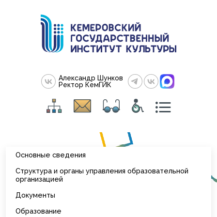
Александр Шунков
Ректор КемГИК
Основные сведения
Структура и органы управления образовательной
организацией
Документы
Образование