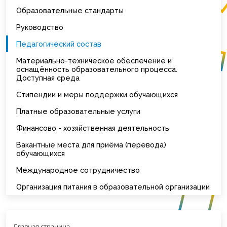
Образовательные стандарты
Руководство
Педагогический состав
Материально-техническое обеспечение и
оснащённость образовательного процесса.
Доступная среда
Стипендии и меры поддержки обучающихся
Платные образовательные услуги
Финансово - хозяйственная деятельность
Вакантные места для приёма (перевода)
обучающихся
Международное сотрудничество
Организация питания в образовательной организации
Главная страница