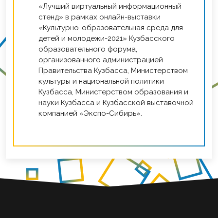
«Лучший виртуальный информационный
стенд» в рамках онлайн-выставки
«Культурно-образовательная среда для
детей и молодежи-2021» Кузбасского
образовательного форума,
организованного администрацией
Правительства Кузбасса, Министерством
культуры и национальной политики
Кузбасса, Министерством образования и
науки Кузбасса и Кузбасской выставочной
компанией «Экспо-Сибирь».