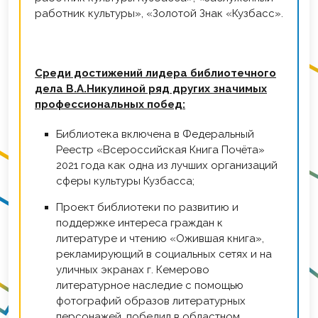
работник культуры», «Золотой Знак «Кузбасс».
Среди достижений лидера библиотечного
дела В.А.Никулиной ряд других значимых
профессиональных побед:
библиотека включена в Федеральный
Реестр «Всероссийская Книга Почёта»
2021 года как одна из лучших организаций
сферы культуры Кузбасса;
проект библиотеки по развитию и
поддержке интереса граждан к
литературе и чтению «Ожившая книга»,
рекламирующий в социальных сетях и на
уличных экранах г. Кемерово
литературное наследие с помощью
фотографий образов литературных
персонажей, победил в областном