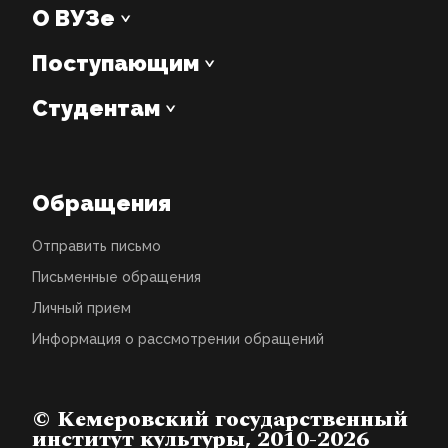
О ВУЗе
Поступающим
Студентам
Обращения
Отправить письмо
Письменные обращения
Личный прием
Информация о рассмотрении обращений
© Кемеровский государственный
институт культуры, 2010-2026