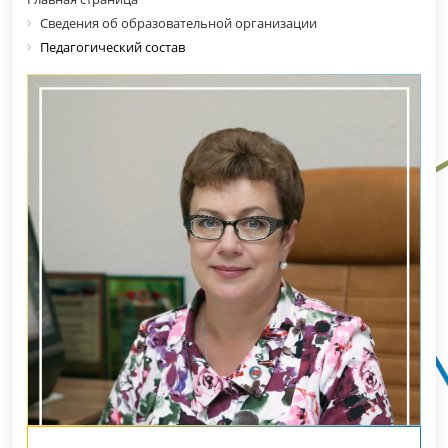
Сведения об образовательной организации
Педагогический состав