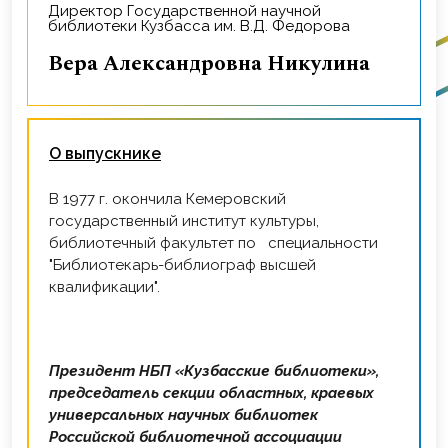
Директор Государственной научной
библиотеки Кузбасса им. В.Д. Федорова
Вера Александровна Никулина
О выпускнике
В 1977 г. окончила Кемеровский
государственный институт культуры,
библиотечный факультет по специальности
"Библиотекарь-библиограф высшей
квалификации".
Президент НБП «Кузбасские библиотеки»,
председатель секции областных, краевых
универсальных научных библиотек
Российской библиотечной ассоциации