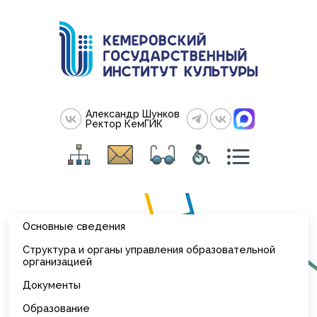
Александр Шунков
Ректор КемГИК
Основные сведения
Структура и органы управления образовательной
организацией
Документы
Образование