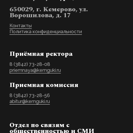
650029, г. Кемерово, ул.
Ворошилова, д. 17
Контакты
Политика конфиденциальности
Приёмная ректора
8 (3842) 73-28-08
priemnaya@kemguki.ru
Приемная комиссия
8 (3842) 73-28-56
abitur@kemguki.ru
Отдел по связям с
общественностью и СМИ