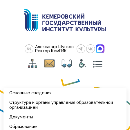
Александр Шунков
Ректор КемГИК
Основные сведения
Структура и органы управления образовательной
организацией
Документы
Образование