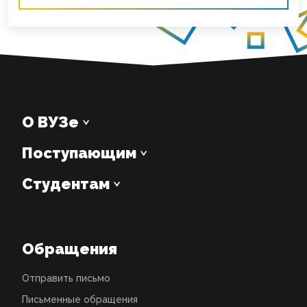
О ВУЗе
Поступающим
Студентам
Обращения
Отправить письмо
Письменные обращения