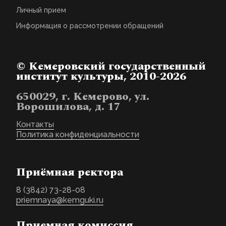
Личный прием
Информация о рассмотрении обращений
© Кемеровский государственный
институт культуры, 2010-2026
650029, г. Кемерово, ул.
Ворошилова, д. 17
Контакты
Политика конфиденциальности
Приёмная ректора
8 (3842) 73-28-08
priemnaya@kemguki.ru
Приемная комиссия