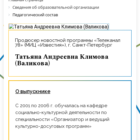
Сведения об образовательной организации
Педагогический состав
Продюсер новостной программы «Телеканал
78» (МИЦ «Известия»), г. Санкт-Петербург
Татьяна Андреевна Климова
(Валикова)
О выпускнике
С 2001 по 2006 г. обучалась на кафедре
социально-культурной деятельности по
специальности «Организатор и ведущий
культурно-досуговых программ»