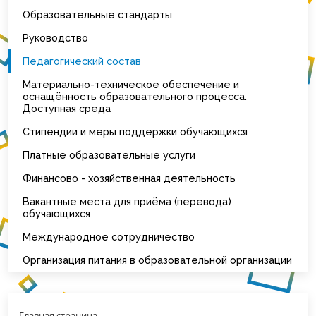
Образовательные стандарты
Руководство
Педагогический состав
Материально-техническое обеспечение и
оснащённость образовательного процесса.
Доступная среда
Стипендии и меры поддержки обучающихся
Платные образовательные услуги
Финансово - хозяйственная деятельность
Вакантные места для приёма (перевода)
обучающихся
Международное сотрудничество
Организация питания в образовательной организации
Главная страница