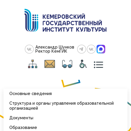
Александр Шунков
Ректор КемГИК
Основные сведения
Структура и органы управления образовательной
организацией
Документы
Образование