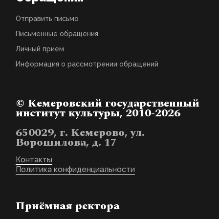
Отправить письмо
Письменные обращения
Личный прием
Информация о рассмотрении обращений
© Кемеровский государственный
институт культуры, 2010-2026
650029, г. Кемерово, ул.
Ворошилова, д. 17
Контакты
Политика конфиденциальности
Приёмная ректора