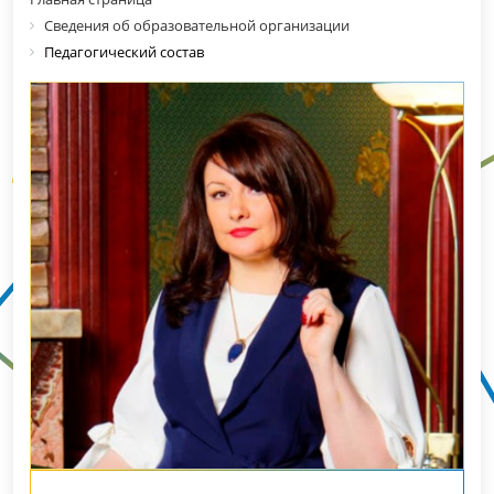
Сведения об образовательной организации
Педагогический состав