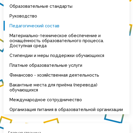
Образовательные стандарты
Руководство
Педагогический состав
Материально-техническое обеспечение и
оснащённость образовательного процесса.
Доступная среда
Стипендии и меры поддержки обучающихся
Платные образовательные услуги
Финансово - хозяйственная деятельность
Вакантные места для приёма (перевода)
обучающихся
Международное сотрудничество
Организация питания в образовательной организации
Главная страница