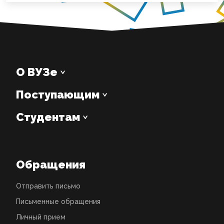
О ВУЗе
Поступающим
Студентам
Обращения
Отправить письмо
Письменные обращения
Личный прием