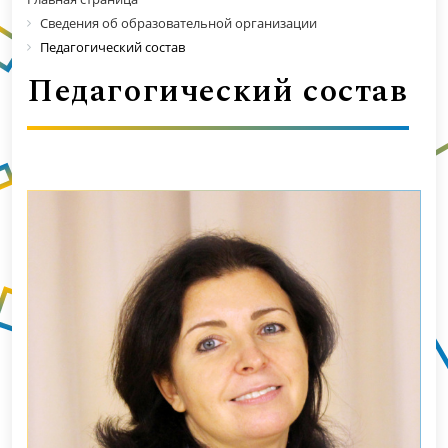
Сведения об образовательной организации
Педагогический состав
Педагогический состав