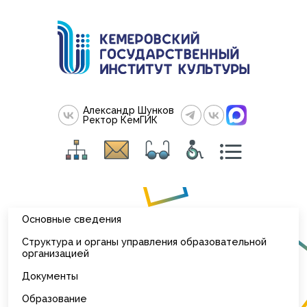
Александр Шунков
Ректор КемГИК
Основные сведения
Структура и органы управления образовательной
организацией
Документы
Образование