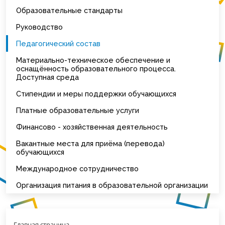
Образовательные стандарты
Руководство
Педагогический состав
Материально-техническое обеспечение и
оснащённость образовательного процесса.
Доступная среда
Стипендии и меры поддержки обучающихся
Платные образовательные услуги
Финансово - хозяйственная деятельность
Вакантные места для приёма (перевода)
обучающихся
Международное сотрудничество
Организация питания в образовательной организации
Главная страница