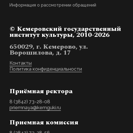
Информация о рассмотрении обращений
© Кемеровский государственный
институт культуры, 2010-2026
650029, г. Кемерово, ул.
Ворошилова, д. 17
Контакты
Политика конфиденциальности
Приёмная ректора
8 (3842) 73-28-08
priemnaya@kemguki.ru
Приемная комиссия
8 (3842) 73-28-56