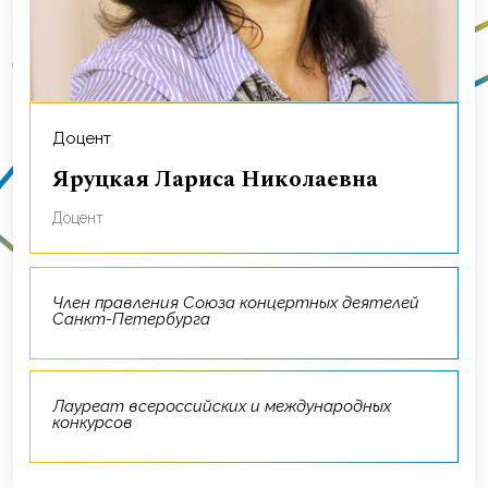
Доцент
Яруцкая Лариса Николаевна
доцент
Член правления Союза концертных деятелей
Санкт-Петербурга
Лауреат всероссийских и международных
конкурсов