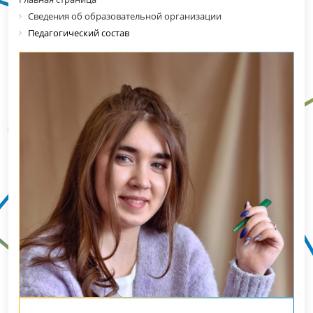
Сведения об образовательной организации
Педагогический состав