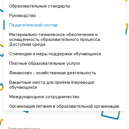
Образовательные стандарты
Руководство
Педагогический состав
Материально-техническое обеспечение и
оснащённость образовательного процесса.
Доступная среда
Стипендии и меры поддержки обучающихся
Платные образовательные услуги
Финансово - хозяйственная деятельность
Вакантные места для приёма (перевода)
обучающихся
Международное сотрудничество
Организация питания в образовательной организации
Главная страница