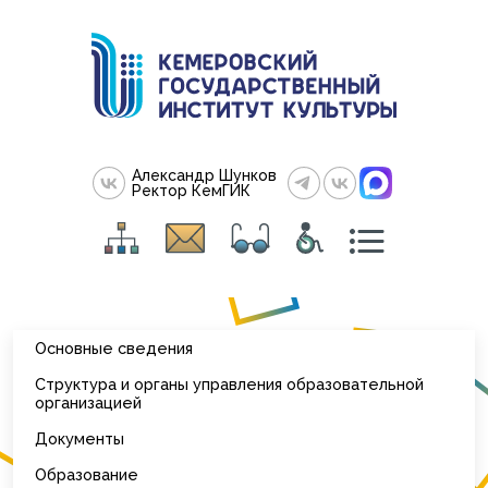
Александр Шунков
Ректор КемГИК
Основные сведения
Структура и органы управления образовательной
организацией
Документы
Образование