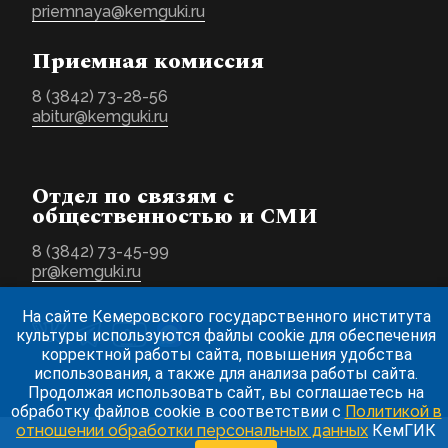
priemnaya@kemguki.ru
Приемная комиссия
8 (3842) 73-28-56
abitur@kemguki.ru
Отдел по связям с
общественностью и СМИ
8 (3842) 73-45-99
pr@kemguki.ru
На сайте Кемеровского государственного института
культуры используются файлы cookie для обеспечения
корректной работы сайта, повышения удобства
использования, а также для анализа работы сайта.
Продолжая использовать сайт, вы соглашаетесь на
обработку файлов cookie в соответствии с
Политикой в
отношении обработки персональных данных
КемГИК