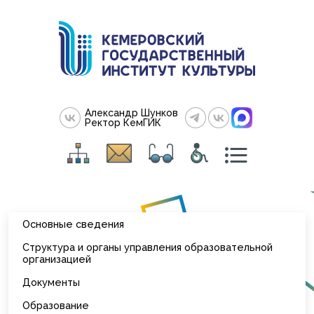
Александр Шунков
Ректор КемГИК
Основные сведения
Структура и органы управления образовательной
организацией
Документы
Образование