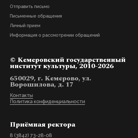
Отправить письмо
Письменные обращения
Личный прием
Информация о рассмотрении обращений
© Кемеровский государственный
институт культуры, 2010-2026
650029, г. Кемерово, ул.
Ворошилова, д. 17
Контакты
Политика конфиденциальности
Приёмная ректора
8 (3842) 73-28-08