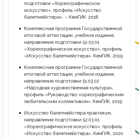
подготовки «Хореографическое
искусство», профиль «Искусство
балетмейстера». – КемГИК: 2018.
Комплексная программа Государственной
итоговой аттестации, учебное издание,
направление подготовки 52.03.01
«Хореографическое искусство», профиль
«Искусство балетмейстера», КемГИК, 2019
Комплексная программа Государственной
итоговой аттестации, учебное издание,
направление подготовки 51.03.02
«Народная художественная культура»,
профиль «Руководство хореографическим
любительским коллективом», КемГИК, 2019
Искусство балетмейстера практикум,
направление подготовки 52.03.01
«Хореографическое искусство», профиль
«Искусство балетмейстера», КемГИК, 2020