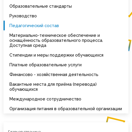
Образовательные стандарты
Руководство
Педагогический состав
Материально-техническое обеспечение и
оснащённость образовательного процесса.
Доступная среда
Стипендии и меры поддержки обучающихся
Платные образовательные услуги
Финансово - хозяйственная деятельность
Вакантные места для приёма (перевода)
обучающихся
Международное сотрудничество
Организация питания в образовательной организации
Главная страница