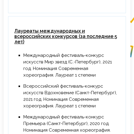
Лауреаты международных и
всероссийских конкурсов (за последние 5
лет)
Международный фестиваль-конкурс
искусств Мир звезд (С.-Петербург), 2021
год. Номинация Современная
хореография. Лауреат 1 степени
Всероссийский фестиваль-конкурс
искусств Вдохновение (Санкт-Петербург),
2021 год. Номинация Современная
хореография. Лауреат 1 степени
Международный фестиваль-конкурс
Премьера (Санкт-Петербург), 2020 год.
Номинация Современная хореография.