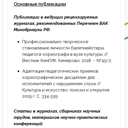
Основные публикации
Публикации в ведущих рецензируемых
журналах, рекомендованных Перечнем ВАК
Минобрнауки РФ:
Профессионально-творческое
становление личности балетмейстера,
педагога-хореографа в вузе культуры //
Вестник КемГИК. Кемерово, 2018. – №45/2.
Адаптация педагогических приемов
хореографических дисциплин для
исполнителей с нарушением слуха //
Культура и искусство: поиски и открытия
2019 г. С. 334-339
Статьи в журналах, сборниках научных
трудов, материалов научно-практических
конференций: