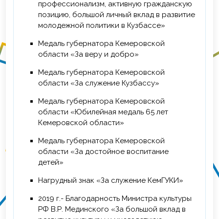
профессионализм, активную гражданскую
позицию, большой личный вклад в развитие
молодежной политики в Кузбассе»
Медаль губернатора Кемеровской
области «За веру и добро»
Медаль губернатора Кемеровской
области «За служение Кузбассу»
Медаль губернатора Кемеровской
области «Юбилейная медаль 65 лет
Кемеровской области»
Медаль губернатора Кемеровской
области «За достойное воспитание
детей»
Нагрудный знак «За служение КемГУКИ»
2019 г.- Благодарность Министра культуры
РФ В.Р. Мединского «За большой вклад в