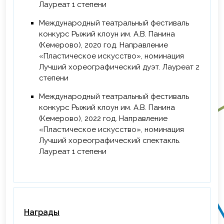
Лауреат 1 степени
Международный театральный фестиваль
конкурс Рыжий клоун им. А.В. Панина
(Кемерово), 2020 год. Направление
«Пластическое искусство», номинация
Лучший хореографический дуэт. Лауреат 2
степени
Международный театральный фестиваль
конкурс Рыжий клоун им. А.В. Панина
(Кемерово), 2022 год. Направление
«Пластическое искусство», номинация
Лучший хореографический спектакль.
Лауреат 1 степени
Награды