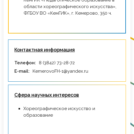
КемГИК «Педагогическое образование в
области хореографического искусства»,
ФГБОУ ВО «КемГИК», г. Кемерово, 350 ч.
Контактная информация
Телефон:
8 (3842) 73-28-72
E-mail:
KemerovoFH-1@yandex.ru
Сфера научных интересов
Хореографическое искусство и
образование