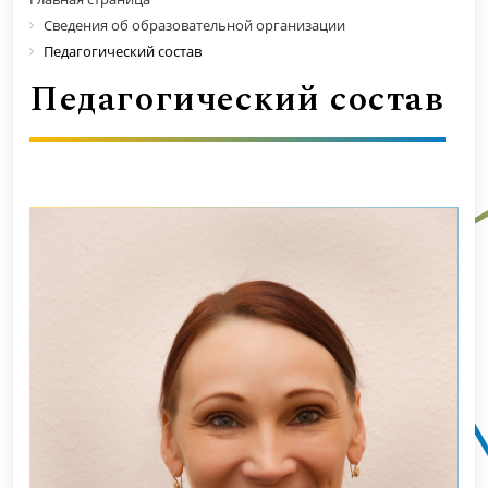
Сведения об образовательной организации
Педагогический состав
Педагогический состав