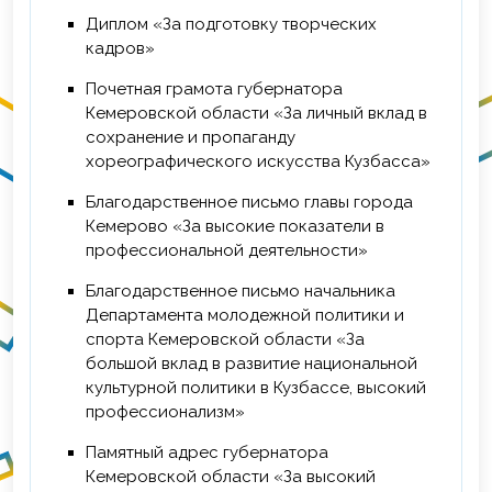
Диплом «За подготовку творческих
кадров»
Почетная грамота губернатора
Кемеровской области «За личный вклад в
сохранение и пропаганду
хореографического искусства Кузбасса»
Благодарственное письмо главы города
Кемерово «За высокие показатели в
профессиональной деятельности»
Благодарственное письмо начальника
Департамента молодежной политики и
спорта Кемеровской области «За
большой вклад в развитие национальной
культурной политики в Кузбассе, высокий
профессионализм»
Памятный адрес губернатора
Кемеровской области «За высокий