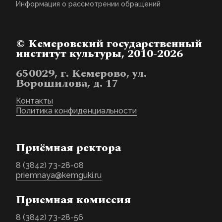
Информация о рассмотрении обращений
© Кемеровский государственный
институт культуры, 2010-2026
650029, г. Кемерово, ул.
Ворошилова, д. 17
Контакты
Политика конфиденциальности
Приёмная ректора
8 (3842) 73-28-08
priemnaya@kemguki.ru
Приемная комиссия
8 (3842) 73-28-56