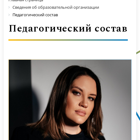
Сведения об образовательной организации
Педагогический состав
Педагогический состав