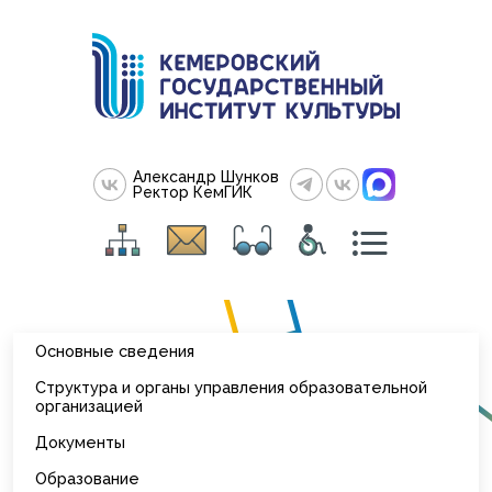
Александр Шунков
Ректор КемГИК
Основные сведения
Структура и органы управления образовательной
организацией
Документы
Образование