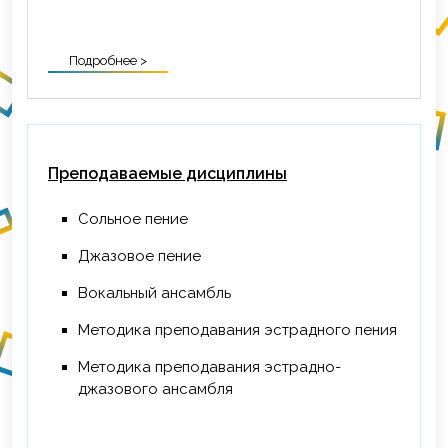
Подробнее >
Преподаваемые дисциплины
Сольное пение
Джазовое пение
Вокальный ансамбль
Методика преподавания эстрадного пения
Методика преподавания эстрадно-
джазового ансамбля