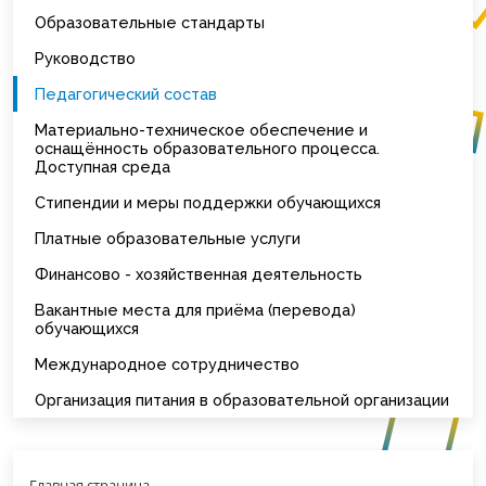
Образовательные стандарты
Руководство
Педагогический состав
Материально-техническое обеспечение и
оснащённость образовательного процесса.
Доступная среда
Стипендии и меры поддержки обучающихся
Платные образовательные услуги
Финансово - хозяйственная деятельность
Вакантные места для приёма (перевода)
обучающихся
Международное сотрудничество
Организация питания в образовательной организации
Главная страница