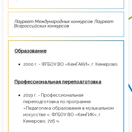
Лауреат Международных конкурсов Лауреат
Всероссийских конкурсов
Образование
2000 г. - ФГБОУ ВО «КемГАКИ», г. Кемерово
Профессиональная переподготовка
2019 г. - Профессиональная
переподготовка по программе
«Педагогика образования в музыкальном
искусстве », ФГБОУ ВО «КемГИК», г.
Кемерово, 726 ч.