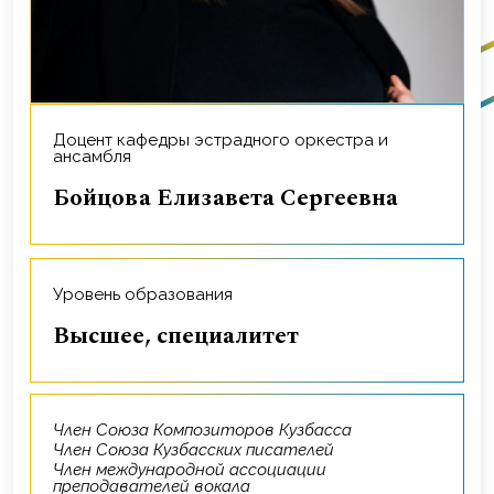
Доцент кафедры эстрадного оркестра и
ансамбля
Бойцова Елизавета Сергеевна
Уровень образования
Высшее, специалитет
Член Союза Композиторов Кузбасса
Член Союза Кузбасских писателей
Член международной ассоциации
преподавателей вокала