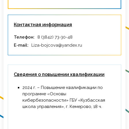
Контактная информация
Телефон:
8 (3842) 73-30-48
E-mail:
Liza-bojcova@yandex.ru
Сведения о повышении квалификации
2024 г. – Повышение квалификации по
программе «Основы
кибербезопасности» ГБУ «Кузбасская
школа управления», г. Кемерово, 18 ч.