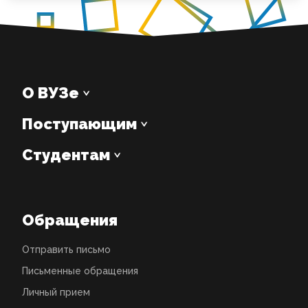
О ВУЗе
Поступающим
Студентам
Обращения
Отправить письмо
Письменные обращения
Личный прием