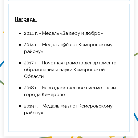
Награды
2014 г. - Медаль «За веру и добро»
2014 г. - Медаль «90 лет Кемеровскому
району»
2017 г. - Почетная грамота департамента
образования и науки Кемеровской
Области
2018 г. - Благодарственное письмо главы
города Кемерово
2019 г. - Медаль «95 лет Кемеровскому
району»