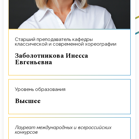
Старший преподаватель кафедры
классической и современной хореографии
Заболотникова Инесса
Евгеньевна
Уровень образования
Высшее
Лауреат международных и всероссийских
конкурсов