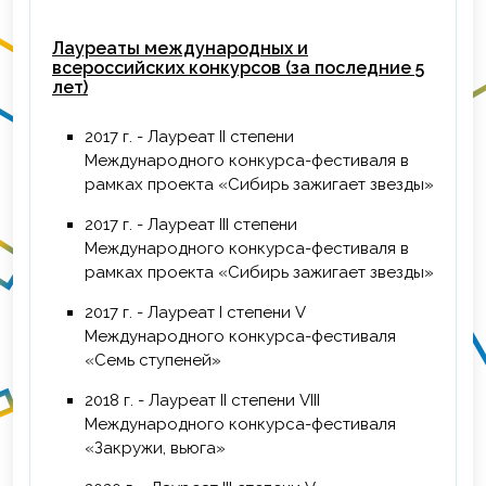
Лауреаты международных и
всероссийских конкурсов (за последние 5
лет)
2017 г. - Лауреат II степени
Международного конкурса-фестиваля в
рамках проекта «Сибирь зажигает звезды»
2017 г. - Лауреат III степени
Международного конкурса-фестиваля в
рамках проекта «Сибирь зажигает звезды»
2017 г. - Лауреат I степени V
Международного конкурса-фестиваля
«Семь ступеней»
2018 г. - Лауреат II степени VIII
Международного конкурса-фестиваля
«Закружи, вьюга»