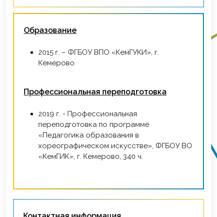
Образование
2015 г. – ФГБОУ ВПО «КемГУКИ», г.
Кемерово
Профессиональная переподготовка
2019 г. - Профессиональная
переподготовка по программе
«Педагогика образования в
хореографическом искусстве», ФГБОУ ВО
«КемГИК», г. Кемерово, 340 ч.
Контактная информация