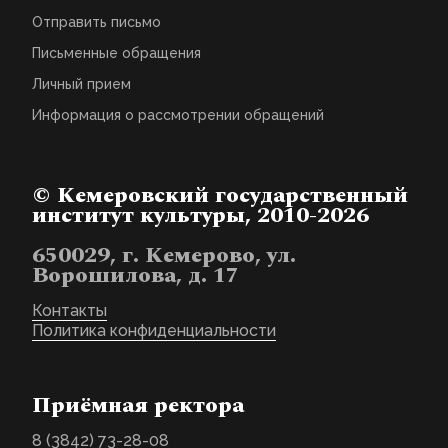
Отправить письмо
Письменные обращения
Личный прием
Информация о рассмотрении обращений
© Кемеровский государственный
институт культуры, 2010-2026
650029, г. Кемерово, ул.
Ворошилова, д. 17
Контакты
Политика конфиденциальности
Приёмная ректора
8 (3842) 73-28-08