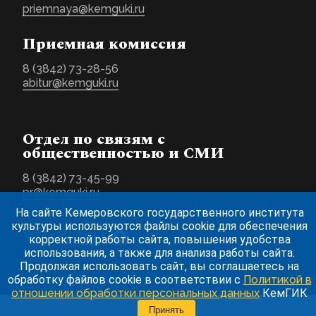
priemnaya@kemguki.ru
Приемная комиссия
8 (3842) 73-28-56
abitur@kemguki.ru
Отдел по связям с
общественностью и СМИ
8 (3842) 73-45-99
pr@kemguki.ru
На сайте Кемеровского государственного института
культуры используются файлы cookie для обеспечения
корректной работы сайта, повышения удобства
использования, а также для анализа работы сайта.
Продолжая использовать сайт, вы соглашаетесь на
обработку файлов cookie в соответствии с
Политикой в
отношении обработки персональных данных
КемГИК
Принять