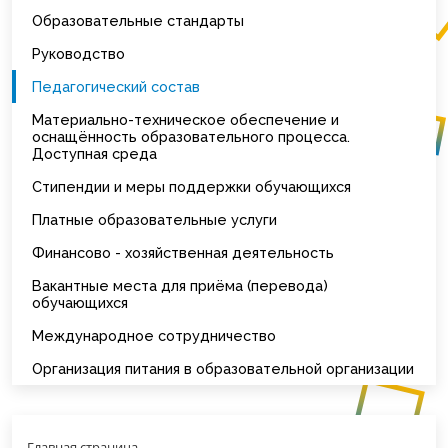
Образовательные стандарты
Руководство
Педагогический состав
Материально-техническое обеспечение и
оснащённость образовательного процесса.
Доступная среда
Стипендии и меры поддержки обучающихся
Платные образовательные услуги
Финансово - хозяйственная деятельность
Вакантные места для приёма (перевода)
обучающихся
Международное сотрудничество
Организация питания в образовательной организации
Главная страница