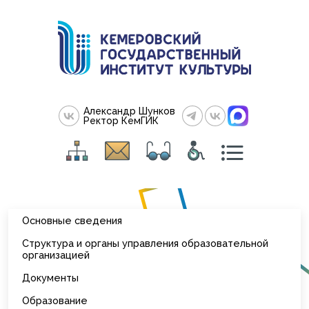
Александр Шунков
Ректор КемГИК
Основные сведения
Структура и органы управления образовательной
организацией
Документы
Образование