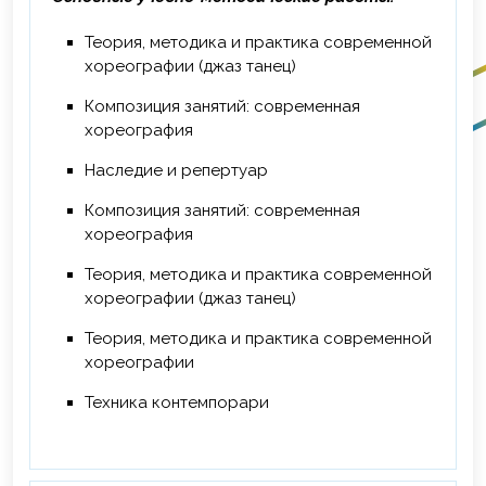
Теория, методика и практика современной
хореографии (джаз танец)
Композиция занятий: современная
хореография
Наследие и репертуар
Композиция занятий: современная
хореография
Теория, методика и практика современной
хореографии (джаз танец)
Теория, методика и практика современной
хореографии
Техника контемпорари