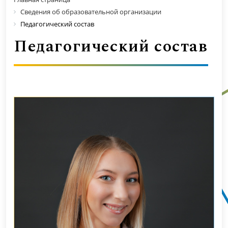
Сведения об образовательной организации
Педагогический состав
Педагогический состав