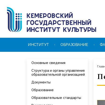
ИНСТИТУТ
ОБРАЗОВАНИЕ
ФА
Основные сведения
Глав
Структура и органы управления
П
образовательной организацией
Документы
Образование
Образовательные стандарты