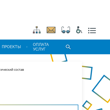
ОПЛАТА
ПРОЕКТЫ
УСЛУГ
гический состав