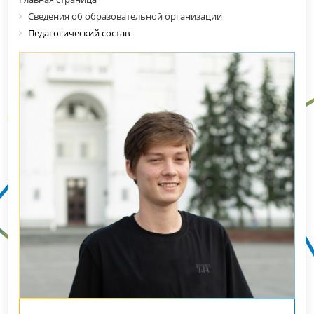
Сведения об образовательной организации
Педагогический состав