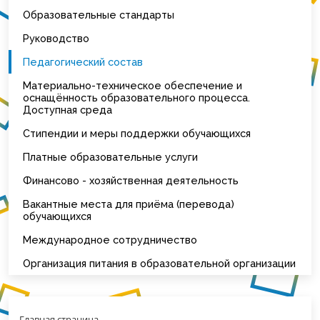
Образовательные стандарты
Руководство
Педагогический состав
Материально-техническое обеспечение и
оснащённость образовательного процесса.
Доступная среда
Стипендии и меры поддержки обучающихся
Платные образовательные услуги
Финансово - хозяйственная деятельность
Вакантные места для приёма (перевода)
обучающихся
Международное сотрудничество
Организация питания в образовательной организации
Главная страница