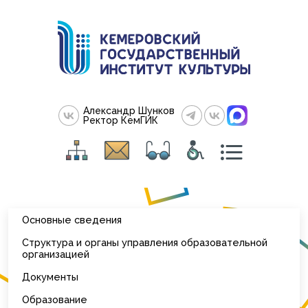
Александр Шунков
Ректор КемГИК
Основные сведения
Структура и органы управления образовательной
организацией
Документы
Образование