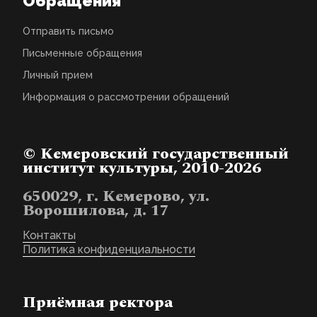
Обращения
Отправить письмо
Письменные обращения
Личный прием
Информация о рассмотрении обращений
© Кемеровский государственный
институт культуры, 2010-2026
650029, г. Кемерово, ул.
Ворошилова, д. 17
Контакты
Политика конфиденциальности
Приёмная ректора