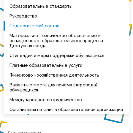
Образовательные стандарты
Руководство
Педагогический состав
Материально-техническое обеспечение и
оснащённость образовательного процесса.
Доступная среда
Стипендии и меры поддержки обучающихся
Платные образовательные услуги
Финансово - хозяйственная деятельность
Вакантные места для приёма (перевода)
обучающихся
Международное сотрудничество
Организация питания в образовательной организации
Главная страница