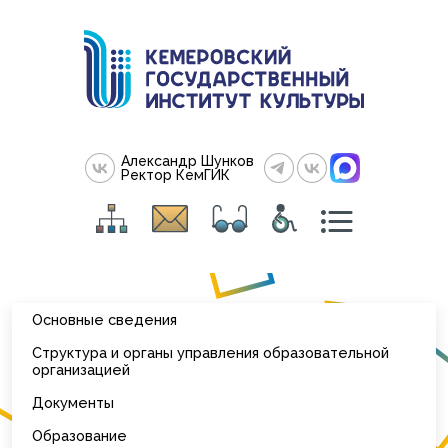
Александр Шунков
Ректор КемГИК
Основные сведения
Структура и органы управления образовательной
организацией
Документы
Образование