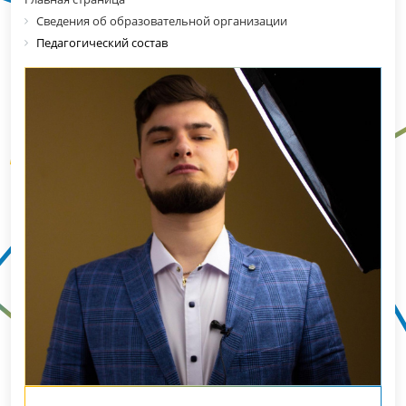
Сведения об образовательной организации
Педагогический состав