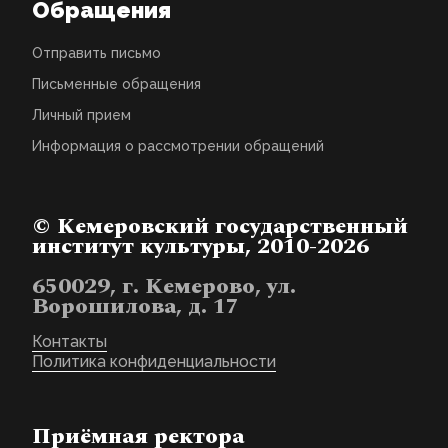
Обращения
Отправить письмо
Письменные обращения
Личный прием
Информация о рассмотрении обращений
© Кемеровский государственный
институт культуры, 2010-2026
650029, г. Кемерово, ул.
Ворошилова, д. 17
Контакты
Политика конфиденциальности
Приёмная ректора