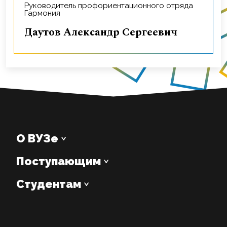
Руководитель профориентационного отряда
Гармония
Даутов Александр Сергеевич
О ВУЗе
Поступающим
Студентам