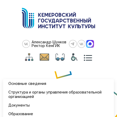
Александр Шунков
Ректор КемГИК
Основные сведения
Структура и органы управления образовательной
организацией
Документы
Образование