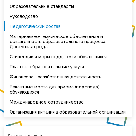
Образовательные стандарты
Руководство
Педагогический состав
Материально-техническое обеспечение и
оснащённость образовательного процесса.
Доступная среда
Стипендии и меры поддержки обучающихся
Платные образовательные услуги
Финансово - хозяйственная деятельность
Вакантные места для приёма (перевода)
обучающихся
Международное сотрудничество
Организация питания в образовательной организации
Главная страница