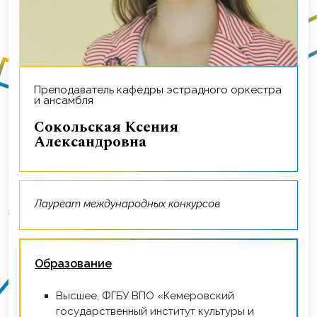
Преподаватель кафедры эстрадного оркестра
и ансамбля
Сокольская Ксения
Александровна
Лауреат международных конкурсов
Образование
Высшее, ФГБУ ВПО «Кемеровский
государственный институт культуры и