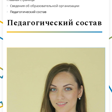
Сведения об образовательной организации
Педагогический состав
Педагогический состав