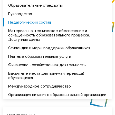
Образовательные стандарты
Руководство
Педагогический состав
Материально-техническое обеспечение и
оснащённость образовательного процесса.
Доступная среда
Стипендии и меры поддержки обучающихся
Платные образовательные услуги
Финансово - хозяйственная деятельность
Вакантные места для приёма (перевода)
обучающихся
Международное сотрудничество
Организация питания в образовательной организации
Главная страница