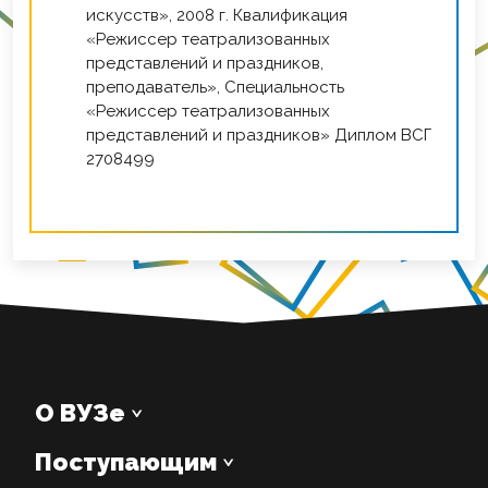
искусств», 2008 г. Квалификация
«Режиссер театрализованных
представлений и праздников,
преподаватель», Специальность
«Режиссер театрализованных
представлений и праздников» Диплом ВСГ
2708499
О ВУЗе
Поступающим