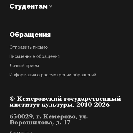
Студентам
Обращения
Отправить письмо
Письменные обращения
Личный прием
Информация о рассмотрении обращений
© Кемеровский государственный
институт культуры, 2010-2026
650029, г. Кемерово, ул.
Ворошилова, д. 17
Контакты