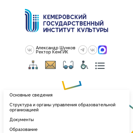
Александр Шунков
Ректор КемГИК
Основные сведения
Структура и органы управления образовательной
организацией
Документы
Образование