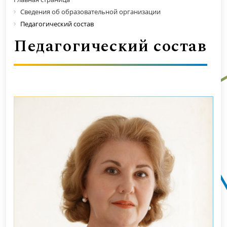
Сведения об образовательной организации
Педагогический состав
Педагогический состав