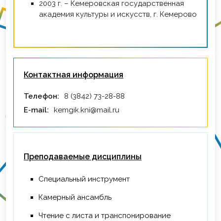
2003 г. – Кемеровская государственная
академия культуры и искусств, г. Кемерово
Контактная информация
Телефон:
8 (3842) 73-28-88
E-mail:
kemgik.kni@mail.ru
Преподаваемые дисциплины
Специальный инструмент
Камерный ансамбль
Чтение с листа и транспонирование