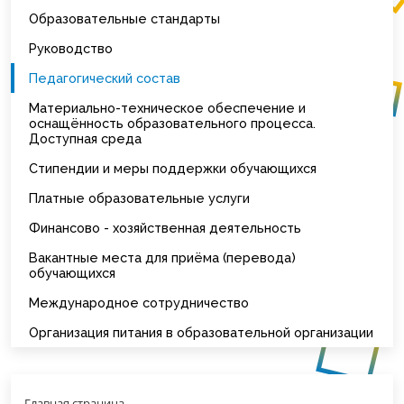
Образовательные стандарты
Руководство
Педагогический состав
Материально-техническое обеспечение и
оснащённость образовательного процесса.
Доступная среда
Стипендии и меры поддержки обучающихся
Платные образовательные услуги
Финансово - хозяйственная деятельность
Вакантные места для приёма (перевода)
обучающихся
Международное сотрудничество
Организация питания в образовательной организации
Главная страница