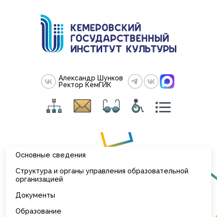
Александр Шунков
Ректор КемГИК
Основные сведения
Структура и органы управления образовательной
организацией
Документы
Образование