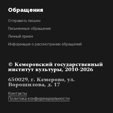
Обращения
Отправить письмо
Письменные обращения
Личный прием
Информация о рассмотрении обращений
© Кемеровский государственный
институт культуры, 2010-2026
650029, г. Кемерово, ул.
Ворошилова, д. 17
Контакты
Политика конфиденциальности