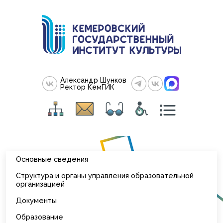
Александр Шунков
Ректор КемГИК
Основные сведения
Структура и органы управления образовательной
организацией
Документы
Образование