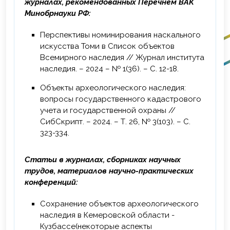
журналах, рекомендованных Перечнем ВАК
Минобрнауки РФ:
Перспективы номинирования наскального
искусства Томи в Список объектов
Всемирного наследия // Журнал института
наследия. – 2024 – № 1(36). – С. 12-18.
Объекты археологического наследия:
вопросы государственного кадастрового
учета и государственной охраны //
СибСкрипт. – 2024. – Т. 26, № 3(103). – С.
323-334.
Статьи в журналах, сборниках научных
трудов, материалов научно-практических
конференций:
Сохранение объектов археологического
наследия в Кемеровской области -
Кузбассе(некоторые аспекты