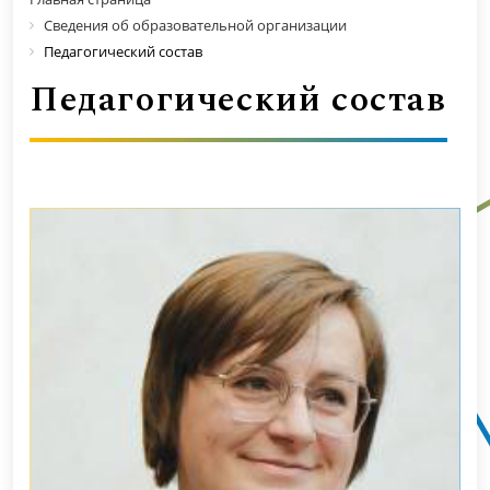
Сведения об образовательной организации
Педагогический состав
Педагогический состав