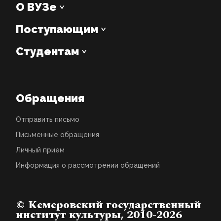
О ВУЗе
Поступающим
Студентам
Обращения
Отправить письмо
Письменные обращения
Личный прием
Информация о рассмотрении обращений
© Кемеровский государственный
институт культуры, 2010-2026