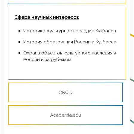
Сфера научных интересов
Историко-культурное наследие Кузбасса
История образования России и Кузбасса
Охрана объектов культурного наследия в
России и за рубежом
ORCID
Academia.edu