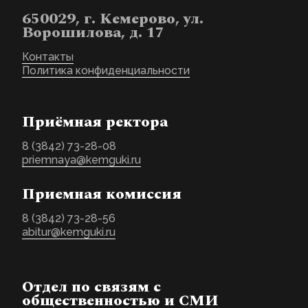
650029, г. Кемерово, ул.
Ворошилова, д. 17
Контакты
Политика конфиденциальности
Приёмная ректора
8 (3842) 73-28-08
priemnaya@kemguki.ru
Приемная комиссия
8 (3842) 73-28-56
abitur@kemguki.ru
Отдел по связям с
общественностью и СМИ