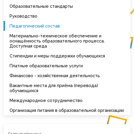
Образовательные стандарты
Руководство
Педагогический состав
Материально-техническое обеспечение и
оснащённость образовательного процесса.
Доступная среда
Стипендии и меры поддержки обучающихся
Платные образовательные услуги
Финансово - хозяйственная деятельность
Вакантные места для приёма (перевода)
обучающихся
Международное сотрудничество
Организация питания в образовательной организации
Главная страница