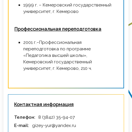
1999 г. – Кемеровский государственный
университет, г. Кемерово
Профессиональная переподготовка
2001 г.–Профессиональная
переподготовка по программе
«Педагогика высшей школы»,
Кемеровский государственный
университет, г. Кемерово, 210 ч.
Контактная информация
Телефон:
8 (3842) 35-94-07
E-mail:
gizey-yur@yandex.ru