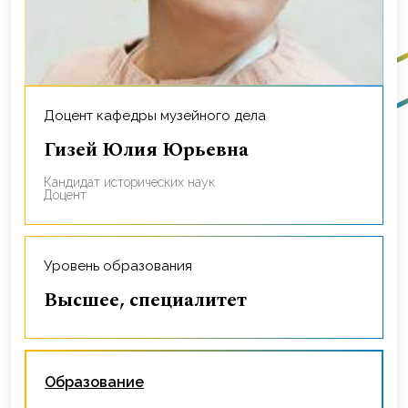
Доцент кафедры музейного дела
Гизей Юлия Юрьевна
Кандидат исторических наук
Доцент
Уровень образования
Высшее, специалитет
Образование