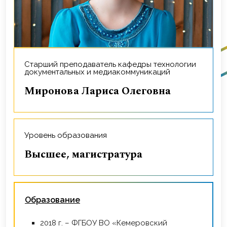
Старший преподаватель кафедры технологии
документальных и медиакоммуникаций
Миронова Лариса Олеговна
Уровень образования
Высшее, магистратура
Образование
2018 г. – ФГБОУ ВО «Кемеровский