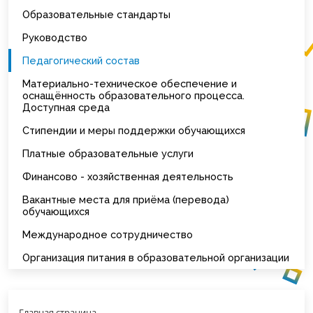
Образовательные стандарты
Руководство
Педагогический состав
Материально-техническое обеспечение и
оснащённость образовательного процесса.
Доступная среда
Стипендии и меры поддержки обучающихся
Платные образовательные услуги
Финансово - хозяйственная деятельность
Вакантные места для приёма (перевода)
обучающихся
Международное сотрудничество
Организация питания в образовательной организации
Главная страница