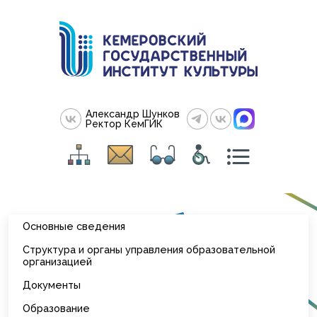
Александр Шунков
Ректор КемГИК
Основные сведения
Структура и органы управления образовательной
организацией
Документы
Образование