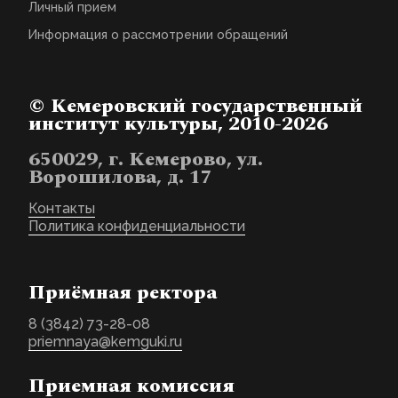
Личный прием
Информация о рассмотрении обращений
© Кемеровский государственный
институт культуры, 2010-2026
650029, г. Кемерово, ул.
Ворошилова, д. 17
Контакты
Политика конфиденциальности
Приёмная ректора
8 (3842) 73-28-08
priemnaya@kemguki.ru
Приемная комиссия