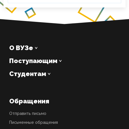
О ВУЗе
Поступающим
Студентам
Обращения
Отправить письмо
Письменные обращения