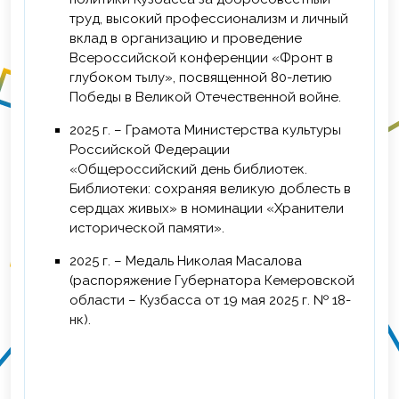
труд, высокий профессионализм и личный
вклад в организацию и проведение
Всероссийской конференции «Фронт в
глубоком тылу», посвященной 80-летию
Победы в Великой Отечественной войне.
2025 г. – Грамота Министерства культуры
Российской Федерации
«Общероссийский день библиотек.
Библиотеки: сохраняя великую доблесть в
сердцах живых» в номинации «Хранители
исторической памяти».
2025 г. – Медаль Николая Масалова
(распоряжение Губернатора Кемеровской
области – Кузбасса от 19 мая 2025 г. № 18-
нк).