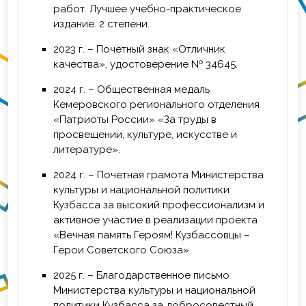
работ. Лучшее учебно-практическое
издание. 2 степени.
2023 г. – Почетный знак «Отличник
качества», удостоверение № 34645.
2024 г. – Общественная медаль
Кемеровского регионального отделения
«Патриоты России» «За труды в
просвещении, культуре, искусстве и
литературе».
2024 г. ­– Почетная грамота Министерства
культуры и национальной политики
Кузбасса за высокий профессионализм и
активное участие в реализации проекта
«Вечная память Героям! Кузбассовцы –
Герои Советского Союза».
2025 г. – Благодарственное письмо
Министерства культуры и национальной
политики Кузбасса за добросовестный