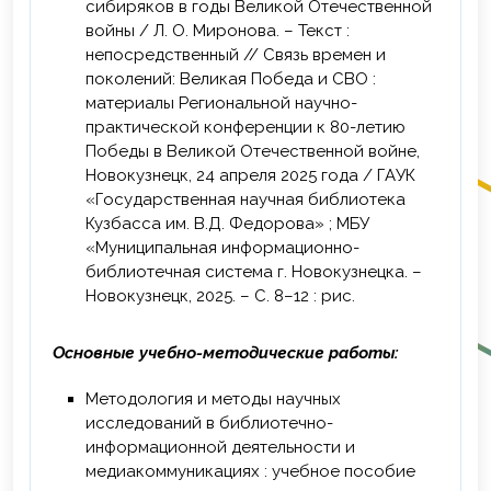
сибиряков в годы Великой Отечественной
войны / Л. О. Миронова. – Текст :
непосредственный // Связь времен и
поколений: Великая Победа и СВО :
материалы Региональной научно-
практической конференции к 80-летию
Победы в Великой Отечественной войне,
Новокузнецк, 24 апреля 2025 года / ГАУК
«Государственная научная библиотека
Кузбасса им. В.Д. Федорова» ; МБУ
«Муниципальная информационно-
библиотечная система г. Новокузнецка. –
Новокузнецк, 2025. – С. 8–12 : рис.
Основные учебно-методические работы:
Методология и методы научных
исследований в библиотечно-
информационной деятельности и
медиакоммуникациях : учебное пособие