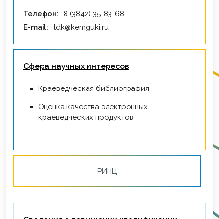
Телефон:
8 (3842) 35-83-68
E-mail:
tdk@kemguki.ru
Сфера научных интересов
Краеведческая библиография
Оценка качества электронных
краеведческих продуктов
РИНЦ