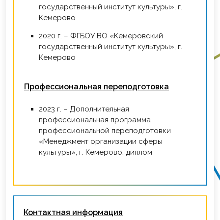
государственный институт культуры», г.
Кемерово
2020 г. – ФГБОУ ВО «Кемеровский
государственный институт культуры», г.
Кемерово
Профессиональная переподготовка
2023 г. – Дополнительная
профессиональная программа
профессиональной переподготовки
«Менеджмент организации сферы
культуры», г. Кемерово, диплом
Контактная информация