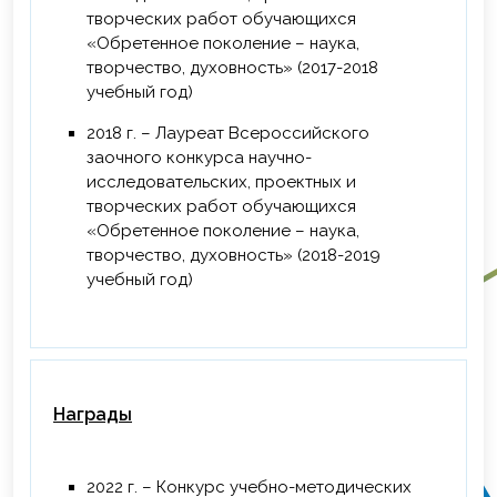
творческих работ обучающихся
«Обретенное поколение – наука,
творчество, духовность» (2017-2018
учебный год)
2018 г. – Лауреат Всероссийского
заочного конкурса научно-
исследовательских, проектных и
творческих работ обучающихся
«Обретенное поколение – наука,
творчество, духовность» (2018-2019
учебный год)
Награды
2022 г. – Конкурс учебно-методических