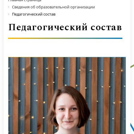
Сведения об образовательной организации
Педагогический состав
Педагогический состав