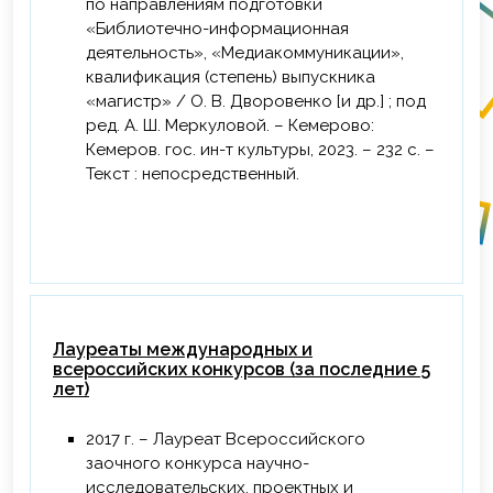
по направлениям подготовки
«Библиотечно-информационная
деятельность», «Медиакоммуникации»,
квалификация (степень) выпускника
«магистр» / О. В. Дворовенко [и др.] ; под
ред. А. Ш. Меркуловой. – Кемерово:
Кемеров. гос. ин-т культуры, 2023. – 232 с. –
Текст : непосредственный.
Лауреаты международных и
всероссийских конкурсов (за последние 5
лет)
2017 г. – Лауреат Всероссийского
заочного конкурса научно-
исследовательских, проектных и