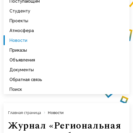
Поступающим
Студенту
Проекты
Атмосфера
Новости
Приказы
Объявления
Документы
Обратная связь
Поиск
Главная страница
Новости
Журнал «Региональная