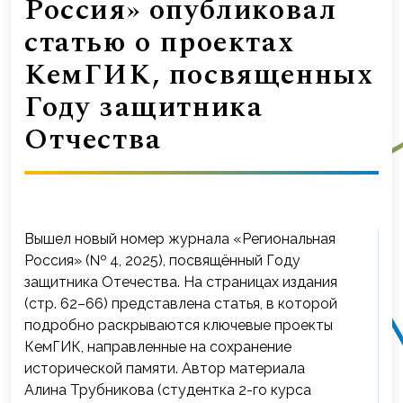
Россия» опубликовал
статью о проектах
КемГИК, посвященных
Году защитника
Отчества
Вышел новый номер журнала «Региональная
Россия» (№ 4, 2025), посвящённый Году
защитника Отечества. На страницах издания
(стр. 62–66) представлена статья, в которой
подробно раскрываются ключевые проекты
КемГИК, направленные на сохранение
исторической памяти. Автор материала
Алина Трубникова (студентка 2-го курса