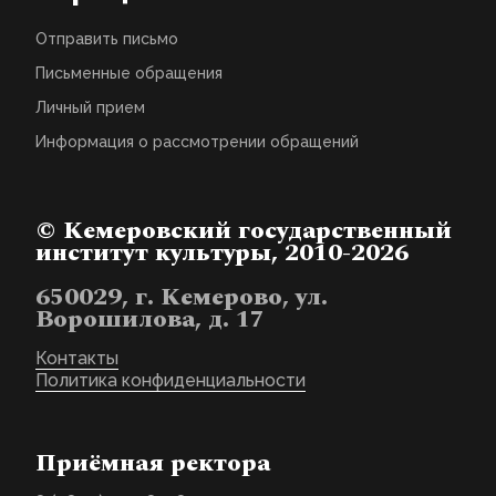
Отправить письмо
Письменные обращения
Личный прием
Информация о рассмотрении обращений
© Кемеровский государственный
институт культуры, 2010-2026
650029, г. Кемерово, ул.
Ворошилова, д. 17
Контакты
Политика конфиденциальности
Приёмная ректора