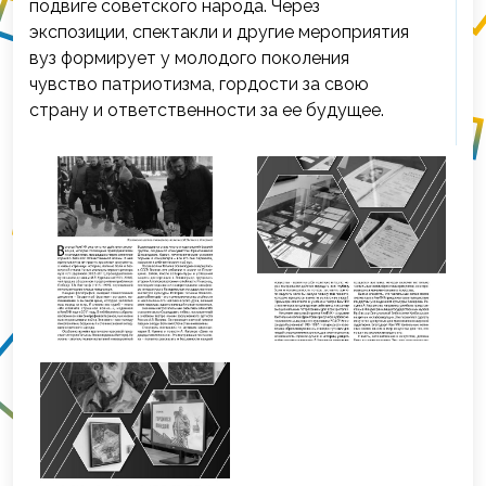
подвиге советского народа. Через
экспозиции, спектакли и другие мероприятия
вуз формирует у молодого поколения
чувство патриотизма, гордости за свою
страну и ответственности за ее будущее.