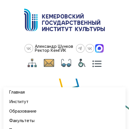
Александр Шунков
Ректор КемГИК
Главная
Институт
Образование
Факультеты