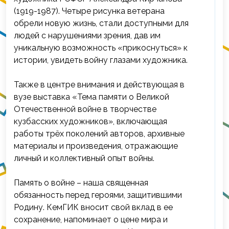
(1919-1987). Четыре рисунка ветерана
обрели новую жизнь, стали доступными для
людей с нарушениями зрения, дав им
уникальную возможность «прикоснуться» к
истории, увидеть войну глазами художника.
Также в центре внимания и действующая в
вузе выставка «Тема памяти о Великой
Отечественной войне в творчестве
кузбасских художников», включающая
работы трёх поколений авторов, архивные
материалы и произведения, отражающие
личный и коллективный опыт войны.
Память о войне – наша священная
обязанность перед героями, защитившими
Родину. КемГИК вносит свой вклад в ее
сохранение, напоминает о цене мира и